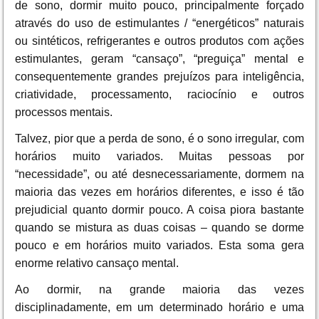
de sono, dormir muito pouco, principalmente forçado
através do uso de estimulantes / “energéticos” naturais
ou sintéticos, refrigerantes e outros produtos com ações
estimulantes, geram “cansaço”, “preguiça” mental e
consequentemente grandes prejuízos para inteligência,
criatividade, processamento, raciocínio e outros
processos mentais.
Talvez, pior que a perda de sono, é o sono irregular, com
horários muito variados. Muitas pessoas por
“necessidade”, ou até desnecessariamente, dormem na
maioria das vezes em horários diferentes, e isso é tão
prejudicial quanto dormir pouco. A coisa piora bastante
quando se mistura as duas coisas – quando se dorme
pouco e em horários muito variados. Esta soma gera
enorme relativo cansaço mental.
Ao dormir, na grande maioria das vezes
disciplinadamente, em um determinado horário e uma