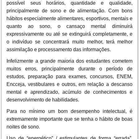
possível seus horários, quantidade e qualidade,
principalmente de sono e de alimentação. Com bons
hábitos especialmente alimentares, esportivos, mentais e
quanto ao sono, o cansaço mental diminuirá
expressivamente ou até se extinguirá completamente, e
o indivíduo se concentrará muito melhor, terá melhor
assimilação e processamento das informações.
Infelizmente a grande maioria dos estudantes cometem
muitos erros, principalmente durante o período de
estudos, preparação para exames, concursos, ENEM,
Encceja, vestibulares e outros, em relação a descanso
mental e aprendizado, acúmulo de conhecimentos e
desenvolvimento de habilidades.
Para no mínimo um bom desempenho intelectual, é
extremamente importante que se tenha o hábito de boas
noites de sono.
Uso de “energético” / estimulantes de forma “errada”,