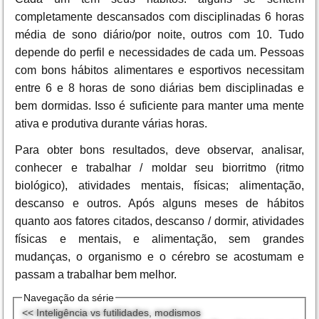
completamente descansados com disciplinadas 6 horas
média de sono diário/por noite, outros com 10. Tudo
depende do perfil e necessidades de cada um. Pessoas
com bons hábitos alimentares e esportivos necessitam
entre 6 e 8 horas de sono diárias bem disciplinadas e
bem dormidas. Isso é suficiente para manter uma mente
ativa e produtiva durante várias horas.
Para obter bons resultados, deve observar, analisar,
conhecer e trabalhar / moldar seu biorritmo (ritmo
biológico), atividades mentais, físicas; alimentação,
descanso e outros. Após alguns meses de hábitos
quanto aos fatores citados, descanso / dormir, atividades
físicas e mentais, e alimentação, sem grandes
mudanças, o organismo e o cérebro se acostumam e
passam a trabalhar bem melhor.
Navegação da série
<< Inteligência vs futilidades, modismos