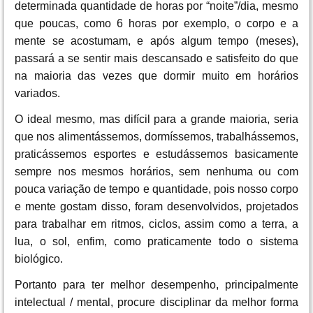
determinada quantidade de horas por “noite”/dia, mesmo
que poucas, como 6 horas por exemplo, o corpo e a
mente se acostumam, e após algum tempo (meses),
passará a se sentir mais descansado e satisfeito do que
na maioria das vezes que dormir muito em horários
variados.
O ideal mesmo, mas difícil para a grande maioria, seria
que nos alimentássemos, dormíssemos, trabalhássemos,
praticássemos esportes e estudássemos basicamente
sempre nos mesmos horários, sem nenhuma ou com
pouca variação de tempo e quantidade, pois nosso corpo
e mente gostam disso, foram desenvolvidos, projetados
para trabalhar em ritmos, ciclos, assim como a terra, a
lua, o sol, enfim, como praticamente todo o sistema
biológico.
Portanto para ter melhor desempenho, principalmente
intelectual / mental, procure disciplinar da melhor forma