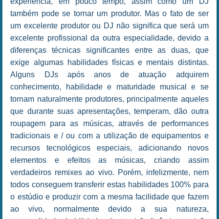
experiência, em pouco tempo, assim como um DJ
também pode se tornar um produtor. Mas o fato de ser
um excelente produtor ou DJ não significa que será um
excelente profissional da outra especialidade, devido a
diferenças técnicas significantes entre as duas, que
exige algumas habilidades físicas e mentais distintas.
Alguns DJs após anos de atuação adquirem
conhecimento, habilidade e maturidade musical e se
tornam naturalmente produtores, principalmente aqueles
que durante suas apresentações, temperam, dão outra
roupagem para as músicas, através de performances
tradicionais e / ou com a utilização de equipamentos e
recursos tecnológicos especiais, adicionando novos
elementos e efeitos as músicas, criando assim
verdadeiros remixes ao vivo. Porém, infelizmente, nem
todos conseguem transferir estas habilidades 100% para
o estúdio e produzir com a mesma facilidade que fazem
ao vivo, normalmente devido a sua natureza,