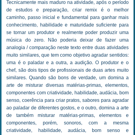
Tecnicamente mais maduro na atividade, após o período
de estudos e preparação, criar remix é o melhor
caminho, passo inicial e fundamental para ganhar mais
conhecimento, habilidade e maturidade suficiente para
se tornar um produtor e realmente poder produzir uma
música do zero. Não poderia deixar de fazer uma
analogia / comparação neste texto entre duas atividades
muito similares, que tem como objetivo agradar sentidos:
uma é o paladar e a outra, a audição. O produtor e o
chef, são dois tipos de profissionais de duas artes muito
similares. Quando são bons de verdade, um domina a
arte de misturar diversas matérias-primas, elementos,
componentes com criatividade, habilidade, audácia, bom
senso, coerência para criar pratos, sabores para agradar
ao paladar de diferentes gostos, e o outro, domina a arte
de também misturar matérias-primas, elementos e
componentes, porém, sonoros, com a mesma
criatividade, habilidade, audácia, bom senso e