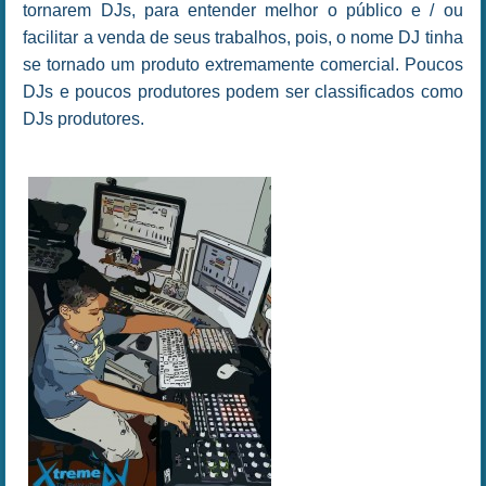
tornarem DJs, para entender melhor o público e / ou
facilitar a venda de seus trabalhos, pois, o nome DJ tinha
se tornado um produto extremamente comercial. Poucos
DJs e poucos produtores podem ser classificados como
DJs produtores.