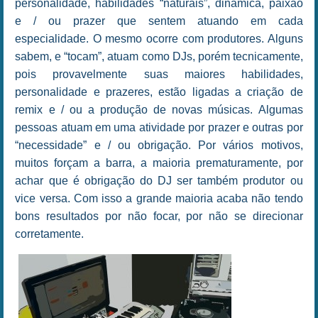
personalidade, habilidades “naturais”, dinâmica, paixão
e / ou prazer que sentem atuando em cada
especialidade. O mesmo ocorre com produtores. Alguns
sabem, e “tocam”, atuam como DJs, porém tecnicamente,
pois provavelmente suas maiores habilidades,
personalidade e prazeres, estão ligadas a criação de
remix e / ou a produção de novas músicas. Algumas
pessoas atuam em uma atividade por prazer e outras por
“necessidade” e / ou obrigação. Por vários motivos,
muitos forçam a barra, a maioria prematuramente, por
achar que é obrigação do DJ ser também produtor ou
vice versa. Com isso a grande maioria acaba não tendo
bons resultados por não focar, por não se direcionar
corretamente.