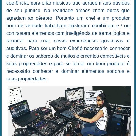
coerência, para criar músicas que agradem aos ouvidos
de seu público. Na realidade ambos criam obras que
agradam ao cérebro. Portanto um chef e um produtor
bom de verdade trabalham, misturam, combinam e / ou
contrastam elementos com inteligência de forma lógica e
racional para criar novas experiências gustativas e
auditivas. Para ser um bom Chef é necessário conhecer
e dominar os sabores de muitos elementos comestíveis e
suas propriedades e para se tornar um bom produtor é
necessário conhecer e dominar elementos sonoros e
suas propriedades.