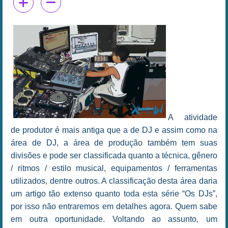
A
atividade
de produtor é mais antiga que a de DJ e assim como na
área de DJ, a área de produção também tem suas
divisões e pode ser classificada quanto a técnica, gênero
/ ritmos / estilo musical, equipamentos / ferramentas
utilizados, dentre outros. A classificação desta área daria
um artigo tão extenso quanto toda esta série “Os DJs”,
por isso não entraremos em detalhes agora. Quem sabe
em outra oportunidade. Voltando ao assunto, um