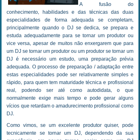
A fusão do
conhecimento, habilidades e das técnicas das duas
especialidades de forma adequada se completam,
principalmente quando o DJ se dedica, se prepara e
estuda adequadamente para se tornar um produtor ou
vice versa, apesar de muitos não enxergarem que para
um DJ se tornar um produtor ou um produtor se tornar um
DJ é necessário um estudo, uma preparação prévia
adequada. O processo de preparação / adaptação entre
estas especialidades pode ser relativamente simples e
rápido, para quem tem maturidade técnica e profissional
real, podendo ser até como autodidata, o que
normalmente exige mais tempo e pode gerar alguns
vícios que retardam o amadurecimento profissional como
DJ.
Como vimos, se um excelente produtor quiser, pode
tecnicamente se tornar um DJ, dependendo da sua