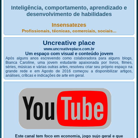
Inteligência, comportamento, aprendizado e
desenvolvimento de habilidades
Insensatezes
Profissionais, técnicas, comerciais, sociais...
Uncreative place
www.uncreativeplace.com.br
Um espaço com visual e conteúdo jovem
Após alguns anos escrevendo como colaboradora para alguns blogs,
Bianca Caroline, uma jovem estudante apaixonada por livros, filmes,
séries, músicas e várias outras artes, resolveu criar seu próprio espaço na
grande rede e em Agosto de 2016 começou a disponibilizar artigos,
análises, críticas e indicações de arte em geral.
Este canal tem foco em economia, jogo sujo geral e que