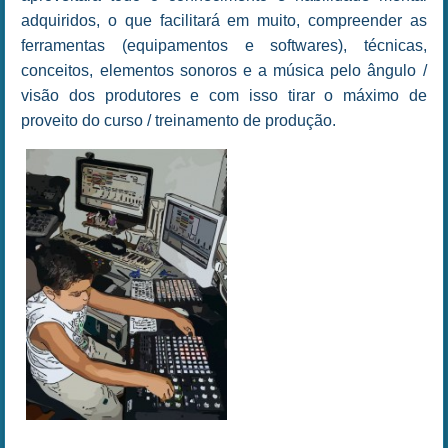
adquiridos, o que facilitará em muito, compreender as
ferramentas (equipamentos e softwares), técnicas,
conceitos, elementos sonoros e a música pelo ângulo /
visão dos produtores e com isso tirar o máximo de
proveito do curso / treinamento de produção.