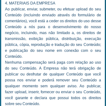
4. MATERIAIS DA EMPRESA
Ao publicar, enviar, submeter, ou efetuar upload do seu
Conteúdo (incluindo enviado através do formulário de
comentários), você está a ceder os direitos do uso desse
Conteúdo a nós para o desenvolvimento do nosso
negócio, incluindo, mas não limitado a, os direitos de
transmissão, exibição pública, distribuição, execução
pública, cópia, reprodução e tradução do seu Conteúdo;
e publicação do seu nome em conexão com o seu
Conteúdo.
Nenhuma compensação será paga com relação ao uso
do seu Conteúdo. A Empresa não terá obrigação de
publicar ou desfrutar de qualquer Conteúdo que você
possa nos enviar e poderá remover seu Conteúdo a
qualquer momento sem qualquer aviso. Ao publicar,
fazer upload, inserir, fornecer ou enviar o seu Conteúdo,
você garante e declara que possui todos os direitos
sobre seu Conteúdo.