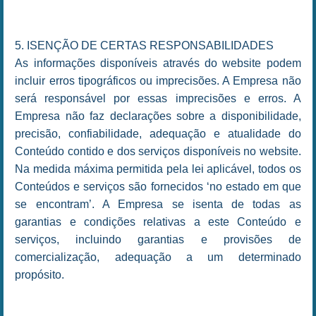
5. ISENÇÃO DE CERTAS RESPONSABILIDADES
As informações disponíveis através do website podem
incluir erros tipográficos ou imprecisões. A Empresa não
será responsável por essas imprecisões e erros. A
Empresa não faz declarações sobre a disponibilidade,
precisão, confiabilidade, adequação e atualidade do
Conteúdo contido e dos serviços disponíveis no website.
Na medida máxima permitida pela lei aplicável, todos os
Conteúdos e serviços são fornecidos ‘no estado em que
se encontram’. A Empresa se isenta de todas as
garantias e condições relativas a este Conteúdo e
serviços, incluindo garantias e provisões de
comercialização, adequação a um determinado
propósito.