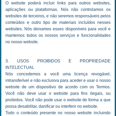
O website poderá incluir links para outros websites,
aplicações ou plataformas. Nós não controlamos os
websites de terceiros, e não seremos responsáveis pelos
conteúdos e outro tipo de materiais incluídos nesses
websites. Nós deixamos esses disponíveis para você e
mantemos todos os nossos serviços e funcionalidades
no nosso website.
3. USOS PROIBIDOS E PROPRIEDADE
INTELECTUAL
Nós concedemos a você uma licença revogável,
intransferível e não exclusiva para aceder e usar o nosso
website de um dispositivo de acordo com os Termos.
Você não deve usar o website para fins ilegais, ou
proibidos. Você não pode usar o website de forma a que
possa desabilitar, danificar ou interferir no website.
Todo o conteúdo presente no nosso website incluindo