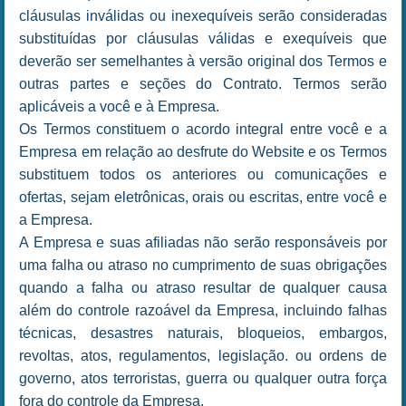
cláusulas inválidas ou inexequíveis serão consideradas
substituídas por cláusulas válidas e exequíveis que
deverão ser semelhantes à versão original dos Termos e
outras partes e seções do Contrato. Termos serão
aplicáveis a você e à Empresa.
Os Termos constituem o acordo integral entre você e a
Empresa em relação ao desfrute do Website e os Termos
substituem todos os anteriores ou comunicações e
ofertas, sejam eletrônicas, orais ou escritas, entre você e
a Empresa.
A Empresa e suas afiliadas não serão responsáveis por
uma falha ou atraso no cumprimento de suas obrigações
quando a falha ou atraso resultar de qualquer causa
além do controle razoável da Empresa, incluindo falhas
técnicas, desastres naturais, bloqueios, embargos,
revoltas, atos, regulamentos, legislação. ou ordens de
governo, atos terroristas, guerra ou qualquer outra força
fora do controle da Empresa.