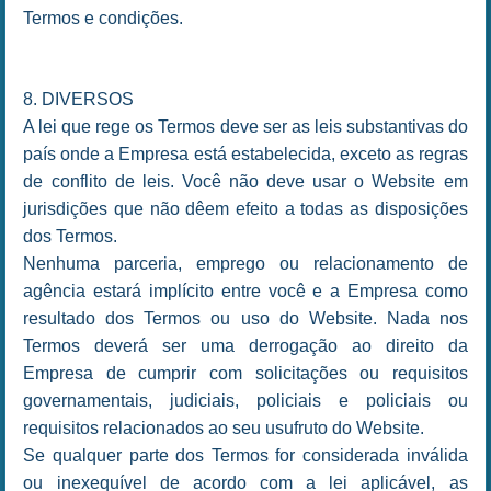
Termos e condições.
8. DIVERSOS
A lei que rege os Termos deve ser as leis substantivas do
país onde a Empresa está estabelecida, exceto as regras
de conflito de leis. Você não deve usar o Website em
jurisdições que não dêem efeito a todas as disposições
dos Termos.
Nenhuma parceria, emprego ou relacionamento de
agência estará implícito entre você e a Empresa como
resultado dos Termos ou uso do Website. Nada nos
Termos deverá ser uma derrogação ao direito da
Empresa de cumprir com solicitações ou requisitos
governamentais, judiciais, policiais e policiais ou
requisitos relacionados ao seu usufruto do Website.
Se qualquer parte dos Termos for considerada inválida
ou inexequível de acordo com a lei aplicável, as