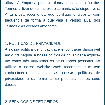
altura. A Empresa poderá informa-lo da alteração dos
Termos utilizando os meios de comunicação disponíveis.
A Empresa recomenda que verifique o website com
frequência de forma a que veja a versão atual dos
Termos e as versões anteriores.
1. POLÍTICAS DE PRIVACIDADE
A nossa política de privacidade encontra-se disponível
em outra página. A nossa política de privacidade explica-
lhe como nós utilizamos os seus dados pessoais. Ao
utilizar o nosso website você reconhece que tem
conhecimento e aceitas as nossas políticas de
privacidade e da forma como processamos os seus
dados.
2. SERVIÇOS DE TERCEIROS