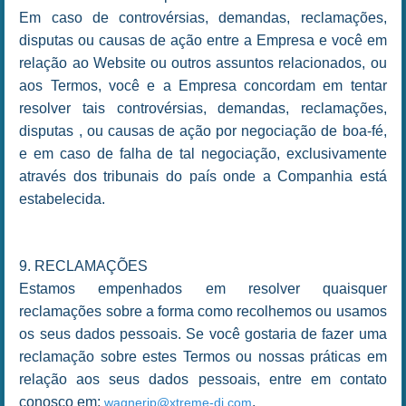
Em caso de controvérsias, demandas, reclamações,
disputas ou causas de ação entre a Empresa e você em
relação ao Website ou outros assuntos relacionados, ou
aos Termos, você e a Empresa concordam em tentar
resolver tais controvérsias, demandas, reclamações,
disputas , ou causas de ação por negociação de boa-fé,
e em caso de falha de tal negociação, exclusivamente
através dos tribunais do país onde a Companhia está
estabelecida.
9. RECLAMAÇÕES
Estamos empenhados em resolver quaisquer
reclamações sobre a forma como recolhemos ou usamos
os seus dados pessoais. Se você gostaria de fazer uma
reclamação sobre estes Termos ou nossas práticas em
relação aos seus dados pessoais, entre em contato
conosco em:
.
wagnerjp@xtreme-dj.com