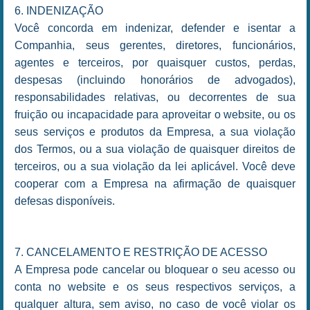
6. INDENIZAÇÃO
Você concorda em indenizar, defender e isentar a
Companhia, seus gerentes, diretores, funcionários,
agentes e terceiros, por quaisquer custos, perdas,
despesas (incluindo honorários de advogados),
responsabilidades relativas, ou decorrentes de sua
fruição ou incapacidade para aproveitar o website, ou os
seus serviços e produtos da Empresa, a sua violação
dos Termos, ou a sua violação de quaisquer direitos de
terceiros, ou a sua violação da lei aplicável. Você deve
cooperar com a Empresa na afirmação de quaisquer
defesas disponíveis.
7. CANCELAMENTO E RESTRIÇÃO DE ACESSO
A Empresa pode cancelar ou bloquear o seu acesso ou
conta no website e os seus respectivos serviços, a
qualquer altura, sem aviso, no caso de você violar os