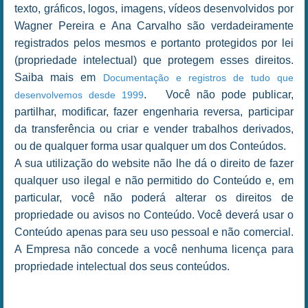
texto, gráficos, logos, imagens, vídeos desenvolvidos por
Wagner Pereira e Ana Carvalho são verdadeiramente
registrados pelos mesmos e portanto protegidos por lei
(propriedade intelectual) que protegem esses direitos.
Saiba mais em
Documentação e registros de tudo que
. Você não pode publicar,
desenvolvemos desde 1999
partilhar, modificar, fazer engenharia reversa, participar
da transferência ou criar e vender trabalhos derivados,
ou de qualquer forma usar qualquer um dos Conteúdos.
A sua utilização do website não lhe dá o direito de fazer
qualquer uso ilegal e não permitido do Conteúdo e, em
particular, você não poderá alterar os direitos de
propriedade ou avisos no Conteúdo. Você deverá usar o
Conteúdo apenas para seu uso pessoal e não comercial.
A Empresa não concede a você nenhuma licença para
propriedade intelectual dos seus conteúdos.