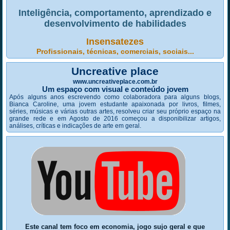
Inteligência, comportamento, aprendizado e
desenvolvimento de habilidades
Insensatezes
Profissionais, técnicas, comerciais, sociais...
Uncreative place
www.uncreativeplace.com.br
Um espaço com visual e conteúdo jovem
Após alguns anos escrevendo como colaboradora para alguns blogs,
Bianca Caroline, uma jovem estudante apaixonada por livros, filmes,
séries, músicas e várias outras artes, resolveu criar seu próprio espaço na
grande rede e em Agosto de 2016 começou a disponibilizar artigos,
análises, críticas e indicações de arte em geral.
Este canal tem foco em economia, jogo sujo geral e que