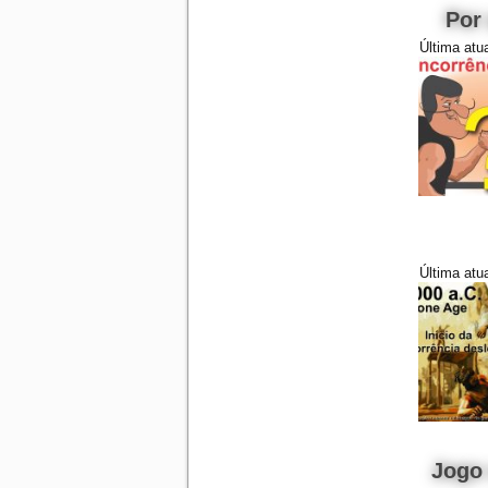
Por
Última atu
Última atu
Jogo 