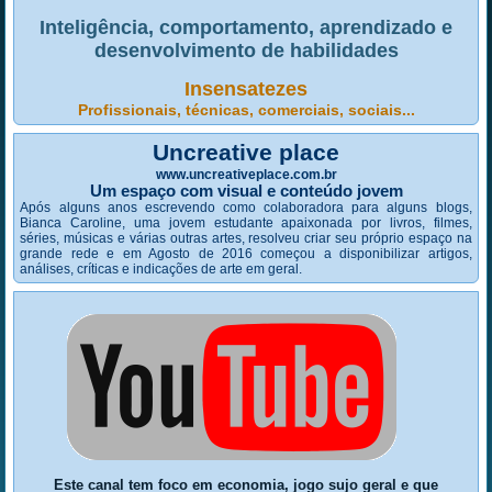
Inteligência, comportamento, aprendizado e
desenvolvimento de habilidades
Insensatezes
Profissionais, técnicas, comerciais, sociais...
Uncreative place
www.uncreativeplace.com.br
Um espaço com visual e conteúdo jovem
Após alguns anos escrevendo como colaboradora para alguns blogs,
Bianca Caroline, uma jovem estudante apaixonada por livros, filmes,
séries, músicas e várias outras artes, resolveu criar seu próprio espaço na
grande rede e em Agosto de 2016 começou a disponibilizar artigos,
análises, críticas e indicações de arte em geral.
Este canal tem foco em economia, jogo sujo geral e que