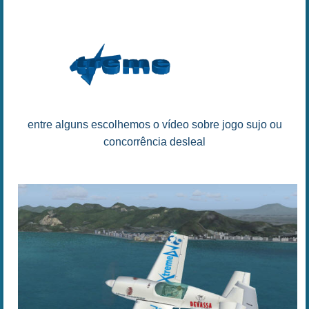
entre alguns escolhemos o vídeo sobre jogo sujo ou
concorrência desleal