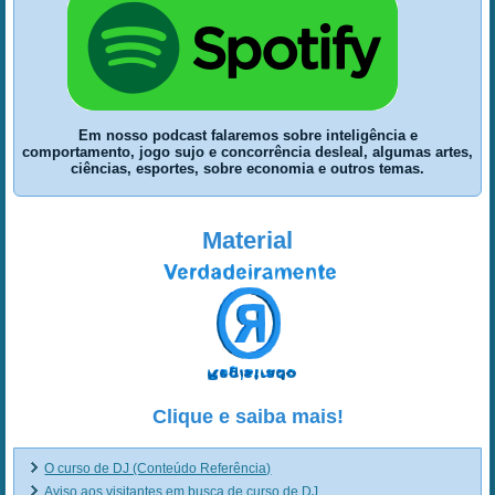
Em nosso podcast falaremos sobre inteligência e
comportamento, jogo sujo e concorrência desleal, algumas artes,
ciências, esportes, sobre economia e outros temas.
Material
Clique e saiba mais!
O curso de DJ (Conteúdo Referência)
Aviso aos visitantes em busca de curso de DJ