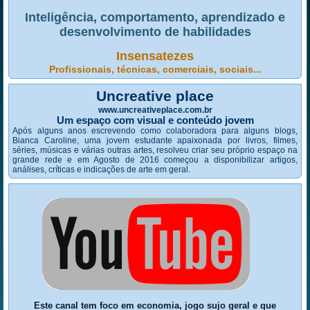
Inteligência, comportamento, aprendizado e
desenvolvimento de habilidades
Insensatezes
Profissionais, técnicas, comerciais, sociais...
Uncreative place
www.uncreativeplace.com.br
Um espaço com visual e conteúdo jovem
Após alguns anos escrevendo como colaboradora para alguns blogs,
Bianca Caroline, uma jovem estudante apaixonada por livros, filmes,
séries, músicas e várias outras artes, resolveu criar seu próprio espaço na
grande rede e em Agosto de 2016 começou a disponibilizar artigos,
análises, críticas e indicações de arte em geral.
Este canal tem foco em economia, jogo sujo geral e que