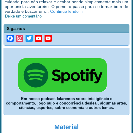
cuidado para não relaxar e acabar sendo simplesmente mais um
oportunista aventureiro. O primeiro passo para se tornar bom de
verdade é buscar um…
Continue lendo
→
Deixe um comentário
Siga-nos
Facebook
Instagram
Twitter
YouTube
YouTube
Channel
Em nosso podcast falaremos sobre inteligência e
comportamento, jogo sujo e concorrência desleal, algumas artes,
ciências, esportes, sobre economia e outros temas.
Material