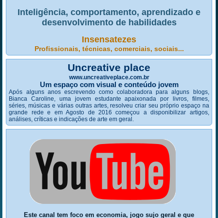
Inteligência, comportamento, aprendizado e
desenvolvimento de habilidades
Insensatezes
Profissionais, técnicas, comerciais, sociais...
Uncreative place
www.uncreativeplace.com.br
Um espaço com visual e conteúdo jovem
Após alguns anos escrevendo como colaboradora para alguns blogs,
Bianca Caroline, uma jovem estudante apaixonada por livros, filmes,
séries, músicas e várias outras artes, resolveu criar seu próprio espaço na
grande rede e em Agosto de 2016 começou a disponibilizar artigos,
análises, críticas e indicações de arte em geral.
Este canal tem foco em economia, jogo sujo geral e que