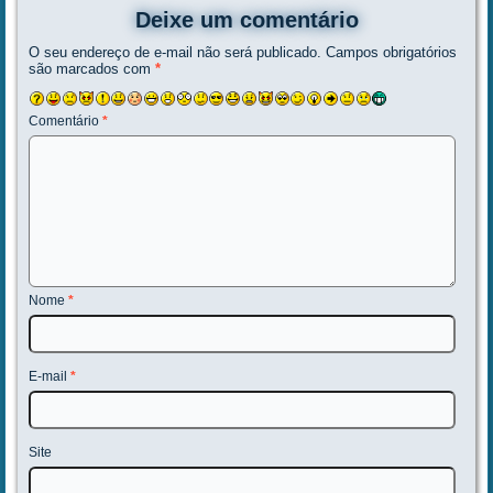
Deixe um comentário
O seu endereço de e-mail não será publicado.
Campos obrigatórios
são marcados com
*
Comentário
*
Nome
*
E-mail
*
Site