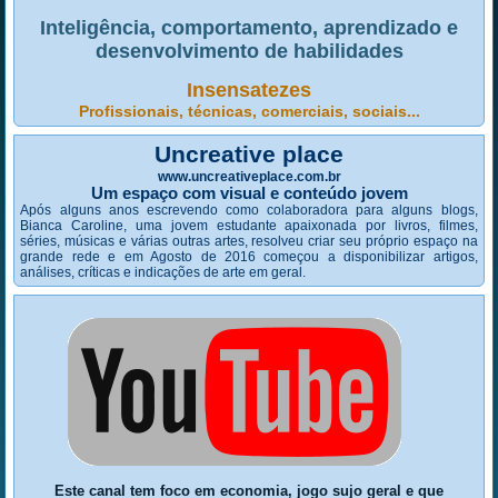
Inteligência, comportamento, aprendizado e
desenvolvimento de habilidades
Insensatezes
Profissionais, técnicas, comerciais, sociais...
Uncreative place
www.uncreativeplace.com.br
Um espaço com visual e conteúdo jovem
Após alguns anos escrevendo como colaboradora para alguns blogs,
Bianca Caroline, uma jovem estudante apaixonada por livros, filmes,
séries, músicas e várias outras artes, resolveu criar seu próprio espaço na
grande rede e em Agosto de 2016 começou a disponibilizar artigos,
análises, críticas e indicações de arte em geral.
Este canal tem foco em economia, jogo sujo geral e que