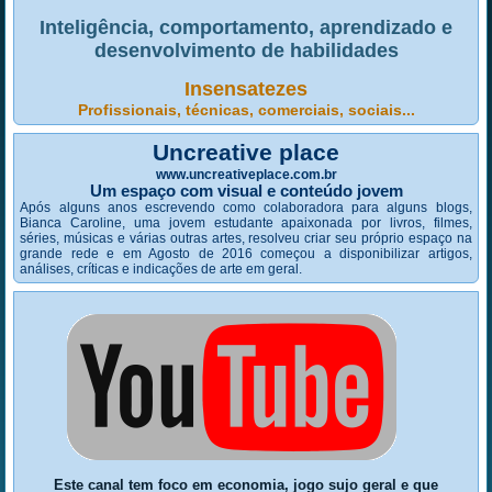
Inteligência, comportamento, aprendizado e
desenvolvimento de habilidades
Insensatezes
Profissionais, técnicas, comerciais, sociais...
Uncreative place
www.uncreativeplace.com.br
Um espaço com visual e conteúdo jovem
Após alguns anos escrevendo como colaboradora para alguns blogs,
Bianca Caroline, uma jovem estudante apaixonada por livros, filmes,
séries, músicas e várias outras artes, resolveu criar seu próprio espaço na
grande rede e em Agosto de 2016 começou a disponibilizar artigos,
análises, críticas e indicações de arte em geral.
Este canal tem foco em economia, jogo sujo geral e que