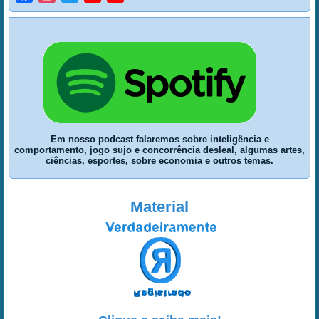
Channel
Em nosso podcast falaremos sobre inteligência e
comportamento, jogo sujo e concorrência desleal, algumas artes,
ciências, esportes, sobre economia e outros temas.
Material