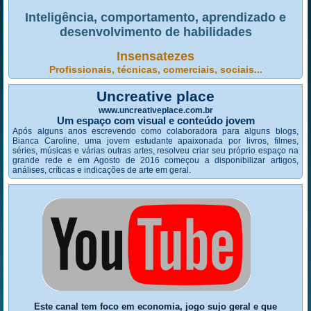
Inteligência, comportamento, aprendizado e
desenvolvimento de habilidades
Insensatezes
Profissionais, técnicas, comerciais, sociais...
Uncreative place
www.uncreativeplace.com.br
Um espaço com visual e conteúdo jovem
Após alguns anos escrevendo como colaboradora para alguns blogs,
Bianca Caroline, uma jovem estudante apaixonada por livros, filmes,
séries, músicas e várias outras artes, resolveu criar seu próprio espaço na
grande rede e em Agosto de 2016 começou a disponibilizar artigos,
análises, críticas e indicações de arte em geral.
Este canal tem foco em economia, jogo sujo geral e que