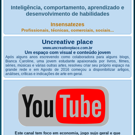
Inteligência, comportamento, aprendizado e
desenvolvimento de habilidades
Insensatezes
Profissionais, técnicas, comerciais, sociais...
Uncreative place
www.uncreativeplace.com.br
Um espaço com visual e conteúdo jovem
Após alguns anos escrevendo como colaboradora para alguns blogs,
Bianca Caroline, uma jovem estudante apaixonada por livros, filmes,
séries, músicas e várias outras artes, resolveu criar seu próprio espaço na
grande rede e em Agosto de 2016 começou a disponibilizar artigos,
análises, críticas e indicações de arte em geral.
Este canal tem foco em economia, jogo sujo geral e que