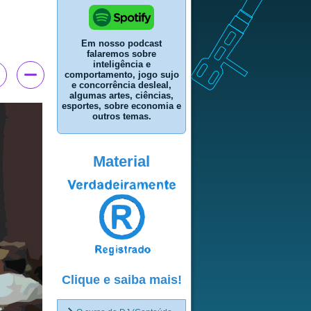
Em nosso podcast
falaremos sobre
inteligência e
comportamento, jogo sujo
e concorrência desleal,
algumas artes, ciências,
esportes, sobre economia e
outros temas.
Material
Clique e saiba mais!