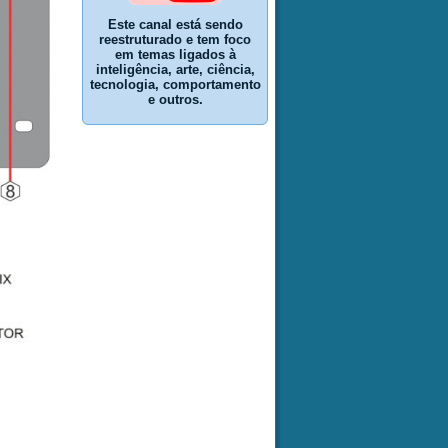
Este canal está sendo
reestruturado e tem foco
em temas ligados à
inteligência, arte, ciência,
tecnologia, comportamento
e outros.