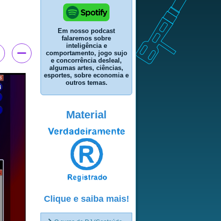
Em nosso podcast
falaremos sobre
inteligência e
comportamento, jogo sujo
e concorrência desleal,
algumas artes, ciências,
esportes, sobre economia e
outros temas.
Material
Clique e saiba mais!