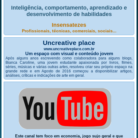
Inteligência, comportamento, aprendizado e
desenvolvimento de habilidades
Insensatezes
Profissionais, técnicas, comerciais, sociais...
Uncreative place
www.uncreativeplace.com.br
Um espaço com visual e conteúdo jovem
Após alguns anos escrevendo como colaboradora para alguns blogs,
Bianca Caroline, uma jovem estudante apaixonada por livros, filmes,
séries, músicas e várias outras artes, resolveu criar seu próprio espaço na
grande rede e em Agosto de 2016 começou a disponibilizar artigos,
análises, críticas e indicações de arte em geral.
Este canal tem foco em economia, jogo sujo geral e que