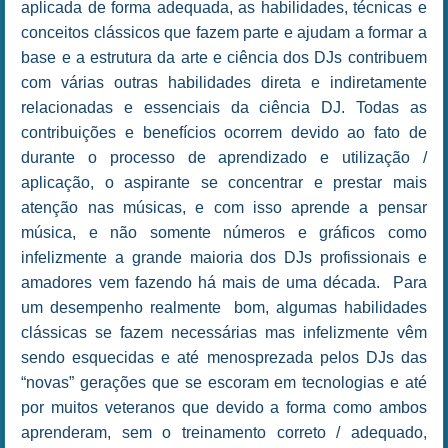
aplicada de forma adequada, as habilidades, técnicas e
conceitos clássicos que fazem parte e ajudam a formar a
base e a estrutura da arte e ciência dos DJs contribuem
com várias outras habilidades direta e indiretamente
relacionadas e essenciais da ciência DJ. Todas as
contribuições e benefícios ocorrem devido ao fato de
durante o processo de aprendizado e utilização /
aplicação, o aspirante se concentrar e prestar mais
atenção nas músicas, e com isso aprende a pensar
música, e não somente números e gráficos como
infelizmente a grande maioria dos DJs profissionais e
amadores vem fazendo há mais de uma década. Para
um desempenho realmente bom, algumas habilidades
clássicas se fazem necessárias mas infelizmente vêm
sendo esquecidas e até menosprezada pelos DJs das
“novas” gerações que se escoram em tecnologias e até
por muitos veteranos que devido a forma como ambos
aprenderam, sem o treinamento correto / adequado,