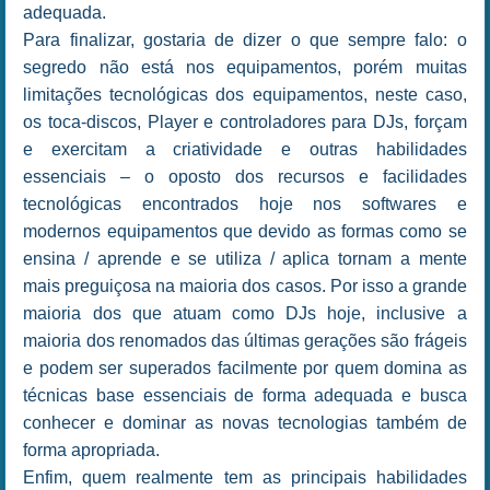
adequada.
Para finalizar, gostaria de dizer o que sempre falo: o
segredo não está nos equipamentos, porém muitas
limitações tecnológicas dos equipamentos, neste caso,
os toca-discos, Player e controladores para DJs, forçam
e exercitam a criatividade e outras habilidades
essenciais – o oposto dos recursos e facilidades
tecnológicas encontrados hoje nos softwares e
modernos equipamentos que devido as formas como se
ensina / aprende e se utiliza / aplica tornam a mente
mais preguiçosa na maioria dos casos. Por isso a grande
maioria dos que atuam como DJs hoje, inclusive a
maioria dos renomados das últimas gerações são frágeis
e podem ser superados facilmente por quem domina as
técnicas base essenciais de forma adequada e busca
conhecer e dominar as novas tecnologias também de
forma apropriada.
Enfim, quem realmente tem as principais habilidades