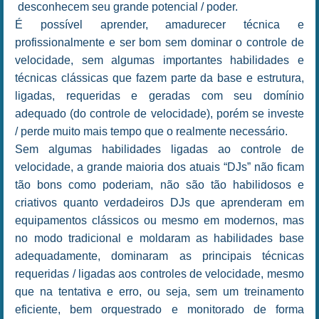
desconhecem seu grande potencial / poder.
É possível aprender, amadurecer técnica e
profissionalmente e ser bom sem dominar o controle de
velocidade, sem algumas importantes habilidades e
técnicas clássicas que fazem parte da base e estrutura,
ligadas, requeridas e geradas com seu domínio
adequado (do controle de velocidade), porém se investe
/ perde muito mais tempo que o realmente necessário.
Sem algumas habilidades ligadas ao controle de
velocidade, a grande maioria dos atuais “DJs” não ficam
tão bons como poderiam, não são tão habilidosos e
criativos quanto verdadeiros DJs que aprenderam em
equipamentos clássicos ou mesmo em modernos, mas
no modo tradicional e moldaram as habilidades base
adequadamente, dominaram as principais técnicas
requeridas / ligadas aos controles de velocidade, mesmo
que na tentativa e erro, ou seja, sem um treinamento
eficiente, bem orquestrado e monitorado de forma