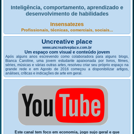
Inteligência, comportamento, aprendizado e
desenvolvimento de habilidades
Insensatezes
Profissionais, técnicas, comerciais, sociais...
Uncreative place
www.uncreativeplace.com.br
Um espaço com visual e conteúdo jovem
Após alguns anos escrevendo como colaboradora para alguns blogs,
Bianca Caroline, uma jovem estudante apaixonada por livros, filmes,
séries, músicas e várias outras artes, resolveu criar seu próprio espaço na
grande rede e em Agosto de 2016 começou a disponibilizar artigos,
análises, críticas e indicações de arte em geral.
Este canal tem foco em economia, jogo sujo geral e que