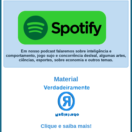
Em nosso podcast falaremos sobre inteligência e
comportamento, jogo sujo e concorrência desleal, algumas artes,
ciências, esportes, sobre economia e outros temas.
Material
Clique e saiba mais!