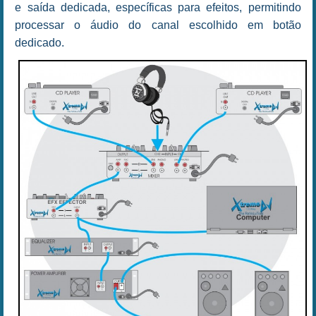
e saída dedicada, específicas para efeitos, permitindo
processar o áudio do canal escolhido em botão
dedicado.