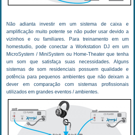
Não adianta investir em um sistema de caixa e
amplificação muito potente se não puder usar devido a
vizinhos e ou familiares. Para treinamento em um
homestudio, pode conectar a Workstation DJ em um
MicroSystem / MiniSystem ou Home-Theater que tenha
um som que satisfaça suas necessidades. Alguns
sistemas de som residenciais possuem qualidade e
potência para pequenos ambientes que não deixam a
dever em comparação com sistemas profissionais
utilizados em grandes eventos / ambientes.