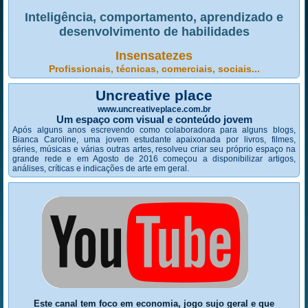
Inteligência, comportamento, aprendizado e
desenvolvimento de habilidades
Insensatezes
Profissionais, técnicas, comerciais, sociais...
Uncreative place
www.uncreativeplace.com.br
Um espaço com visual e conteúdo jovem
Após alguns anos escrevendo como colaboradora para alguns blogs,
Bianca Caroline, uma jovem estudante apaixonada por livros, filmes,
séries, músicas e várias outras artes, resolveu criar seu próprio espaço na
grande rede e em Agosto de 2016 começou a disponibilizar artigos,
análises, críticas e indicações de arte em geral.
Este canal tem foco em economia, jogo sujo geral e que