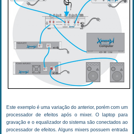
Este exemplo é uma variação do anterior, porém com um
processador de efeitos após o mixer. O laptop para
gravação e o equalizador do sistema são conectados ao
processador de efeitos. Alguns mixers possuem entrada