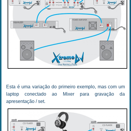
Esta é uma variação do primeiro exemplo, mas com um
laptop conectado ao Mixer para gravação da
apresentação / set.