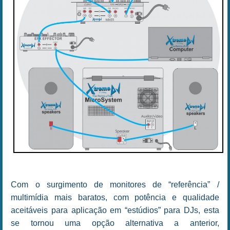
Com o surgimento de monitores de “referência” /
multimídia mais baratos, com potência e qualidade
aceitáveis para aplicação em “estúdios” para DJs, esta
se tornou uma opção alternativa a anterior,