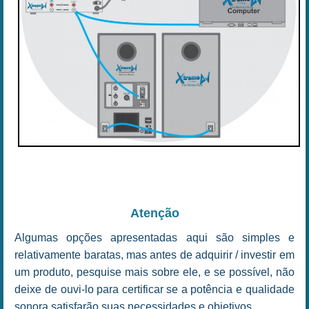
Atenção
Algumas opções apresentadas aqui são simples e
relativamente baratas, mas antes de adquirir / investir em
um produto, pesquise mais sobre ele, e se possível, não
deixe de ouvi-lo para certificar se a potência e qualidade
sonora satisfarão suas necessidades e objetivos.