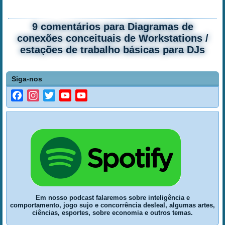
9 comentários para Diagramas de
conexões conceituais de Workstations /
estações de trabalho básicas para DJs
Siga-nos
Facebook
Instagram
Twitter
YouTube
YouTube
Channel
Em nosso podcast falaremos sobre inteligência e
comportamento, jogo sujo e concorrência desleal, algumas artes,
ciências, esportes, sobre economia e outros temas.