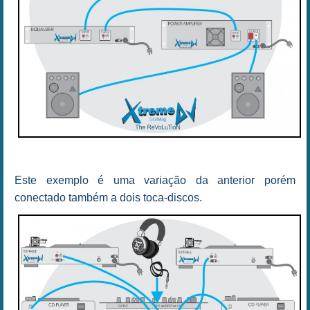
Este exemplo é uma variação da anterior porém
conectado também a dois toca-discos.