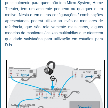
principalmente para quem não tem Micro System, Home
Theater, tem um ambiente pequeno ou qualquer outro
motivo.
Nesta e em outras configurações / combinações
apresentadas, poderá utilizar ao invés de monitores de
referência, que são relativamente mais caros, alguns
modelos de monitores / caixas multimídias que oferecem
qualidade satisfatória para utilização em estúdios para
DJs.