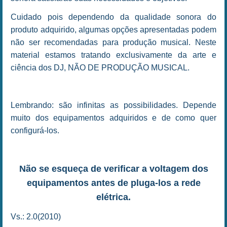
Cuidado pois dependendo da qualidade sonora do
produto adquirido, algumas opções apresentadas podem
não ser recomendadas para produção musical. Neste
material estamos tratando exclusivamente da arte e
ciência dos DJ, NÃO DE PRODUÇÃO MUSICAL.
Lembrando: são infinitas as possibilidades. Depende
muito dos equipamentos adquiridos e de como quer
configurá-los.
Não se esqueça de verificar a voltagem dos
equipamentos antes de pluga-los a rede
elétrica.
Vs.: 2.0(2010)