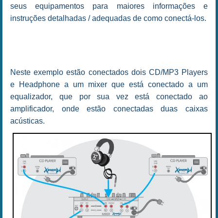
seus equipamentos para maiores informações e
instruções detalhadas / adequadas de como conectá-los.
Neste exemplo estão conectados dois CD/MP3 Players
e Headphone a um mixer que está conectado a um
equalizador, que por sua vez está conectado ao
amplificador, onde estão conectadas duas caixas
acústicas.