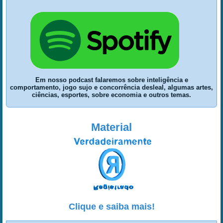
Em nosso podcast falaremos sobre inteligência e
comportamento, jogo sujo e concorrência desleal, algumas artes,
ciências, esportes, sobre economia e outros temas.
Material
Clique e saiba mais!