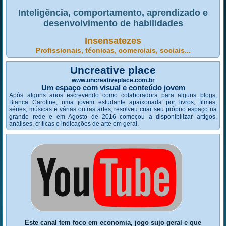
Inteligência, comportamento, aprendizado e
desenvolvimento de habilidades
Insensatezes
Profissionais, técnicas, comerciais, sociais...
Uncreative place
www.uncreativeplace.com.br
Um espaço com visual e conteúdo jovem
Após alguns anos escrevendo como colaboradora para alguns blogs,
Bianca Caroline, uma jovem estudante apaixonada por livros, filmes,
séries, músicas e várias outras artes, resolveu criar seu próprio espaço na
grande rede e em Agosto de 2016 começou a disponibilizar artigos,
análises, críticas e indicações de arte em geral.
Este canal tem foco em economia, jogo sujo geral e que