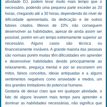
atividade DJ, podem levar muito mais tempo que o
necessário, podendo uma pequena parte exceder as 20
horas, chegando até a 30 horas, dependendo do nível de
dificuldade apresentada, da dedicação e de outros
fatores citados. Menos de 10% não conseguem
desenvolver as habilidades, apesar de ainda assim ser
possível, porém em um tempo extremamente superior ao
necessário. Alguns casos são técnica ou
financeiramente inviáveis. A grande maioria das pessoas
são normais porém muitas têm dificuldades em aprender
e desenvolver habilidades devido principalmente ao
relaxamento, preguiça mental e por se escorarem em
mitos, falsos conceitos, ideias antiquadas e a alguns
sentimentos negativos como ansiedade e medos, um
dos grandes limitadores do potencial humano.
Gostaria de deixar claro que em qualquer atividade, o
fato de alguns levarem mais tempo para aprender e
dominar as habilidades necessárias, não significa que