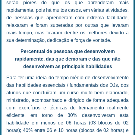
serão piores do que os que aprenderam mais
rapidamente, pois há muitos casos, em várias atividades,
de pessoas que aprenderam com extrema facilidade,
relaxaram e foram superadas por outras que levaram
mais tempo, mas ficaram dentre os melhores devido a
sua determinação, dedicação e força de vontade.
Percentual de pessoas que desenvolvem
rapidamente, das que demoram e das que não
desenvolvem as principais habilidades
Para ter uma ideia do tempo médio de desenvolvimento
das habilidades essenciais / fundamentais dos DJs, dos
alunos que concluíram um curso muito bem elaborado,
ministrado, acompanhado e dirigido de forma adequada
com exercícios e técnicas de treinamento realmente
eficiente, em torno de 30% desenvolveram esta
habilidade em menos de 06 horas (03 blocos de 02
horas); 40% entre 06 e 10 horas (blocos de 02 horas) e