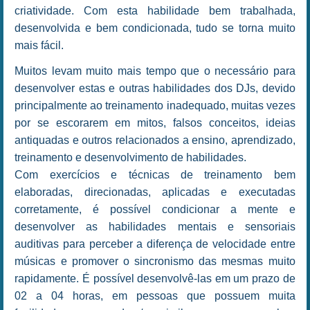
criatividade. Com esta habilidade bem trabalhada,
desenvolvida e bem condicionada, tudo se torna muito
mais fácil.
Muitos levam muito mais tempo que o necessário para
desenvolver estas e outras habilidades dos DJs, devido
principalmente ao treinamento inadequado, muitas vezes
por se escorarem em mitos, falsos conceitos, ideias
antiquadas e outros relacionados a ensino, aprendizado,
treinamento e desenvolvimento de habilidades.
Com exercícios e técnicas de treinamento bem
elaboradas, direcionadas, aplicadas e executadas
corretamente, é possível condicionar a mente e
desenvolver as habilidades mentais e sensoriais
auditivas para perceber a diferença de velocidade entre
músicas e promover o sincronismo das mesmas muito
rapidamente. É possível desenvolvê-las em um prazo de
02 a 04 horas, em pessoas que possuem muita