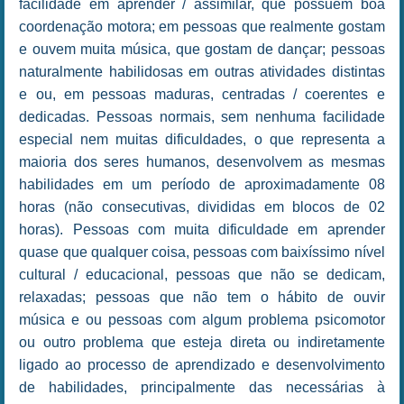
facilidade em aprender / assimilar, que possuem boa
coordenação motora; em pessoas que realmente gostam
e ouvem muita música, que gostam de dançar; pessoas
naturalmente habilidosas em outras atividades distintas
e ou, em pessoas maduras, centradas / coerentes e
dedicadas. Pessoas normais, sem nenhuma facilidade
especial nem muitas dificuldades, o que representa a
maioria dos seres humanos, desenvolvem as mesmas
habilidades em um período de aproximadamente 08
horas (não consecutivas, divididas em blocos de 02
horas). Pessoas com muita dificuldade em aprender
quase que qualquer coisa, pessoas com baixíssimo nível
cultural / educacional, pessoas que não se dedicam,
relaxadas; pessoas que não tem o hábito de ouvir
música e ou pessoas com algum problema psicomotor
ou outro problema que esteja direta ou indiretamente
ligado ao processo de aprendizado e desenvolvimento
de habilidades, principalmente das necessárias à