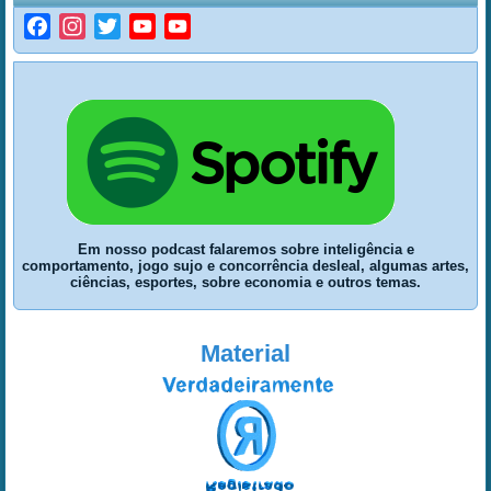
Facebook
Instagram
Twitter
YouTube
YouTube
Channel
Em nosso podcast falaremos sobre inteligência e
comportamento, jogo sujo e concorrência desleal, algumas artes,
ciências, esportes, sobre economia e outros temas.
Material