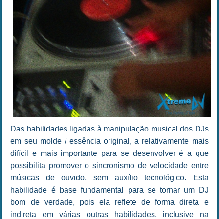
Das habilidades ligadas à manipulação musical dos DJs
em seu molde / essência original, a relativamente mais
difícil e mais importante para se desenvolver é a que
possibilita promover o sincronismo de velocidade entre
músicas de ouvido, sem auxílio tecnológico. Esta
habilidade é base fundamental para se tornar um DJ
bom de verdade, pois ela reflete de forma direta e
indireta em várias outras habilidades, inclusive na