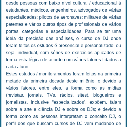
desde pessoas com baixo nível cultural / educacional à
estudantes, médicos, engenheiros, advogados de várias
especialidades; pilotos de aeronaves; militares de várias
patentes e vários outros tipos de profissionais de vários
portes, categorias e especialidades. Para se ter uma
ideia da precisão das análises, o curso de DJ onde
foram feitos os estudos é presencial e personalizado, ou
seja, individual, com séries de exercícios aplicados de
forma estratégica de acordo com vários fatores lidados a
cada aluno.
Estes estudos / monitoramentos foram feitos na primeira
metade da primeira década deste milênio, e devido a
vários fatores, entre eles, a forma como as mídias
(revistas, jornais, TVs, rádios, sites), blogueiros e
jornalistas, inclusive “especializados”, expõem, falam
sobre a arte e ciência DJ e sobre os DJs; e devido a
forma como as pessoas interpretam o conceito DJ, o
perfil dos que buscam cursos de DJ vem mudando de