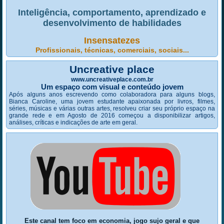
Inteligência, comportamento, aprendizado e
desenvolvimento de habilidades
Insensatezes
Profissionais, técnicas, comerciais, sociais...
Uncreative place
www.uncreativeplace.com.br
Um espaço com visual e conteúdo jovem
Após alguns anos escrevendo como colaboradora para alguns blogs,
Bianca Caroline, uma jovem estudante apaixonada por livros, filmes,
séries, músicas e várias outras artes, resolveu criar seu próprio espaço na
grande rede e em Agosto de 2016 começou a disponibilizar artigos,
análises, críticas e indicações de arte em geral.
Este canal tem foco em economia, jogo sujo geral e que