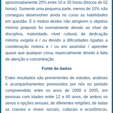
aproximadamente 20% entre 10 e 20 horas (blocos de 02
horas). Somente uma pequena parte, menos de 10% não
conseguiu desenvolver ainda no curso as habilidades
em questão. E o motivo destes não atingirem o objetivo
mínimo proposto foi normalmente devido ao nível de
disciplina, maturidade, nível cultural, de dedicação
mínima exigida e / ou devido a dificuldades ligadas a
coordenação motora e / ou em assimilar / aprender
quase que qualquer coisa, especialmente devido à falta
de atenção e concentração.
Fonte de dados
Estes resultados são provenientes de estudos, análises
e acompanhamentos promovidos por nós no período
compreendido entre os anos de 2000 e 2005, em
pessoas com idades entre 12 e 60 anos, de ambos os
sexos e opções sexuais, de diferentes religiões, de todas
as classes e níveis sociais, culturais e econômicos,