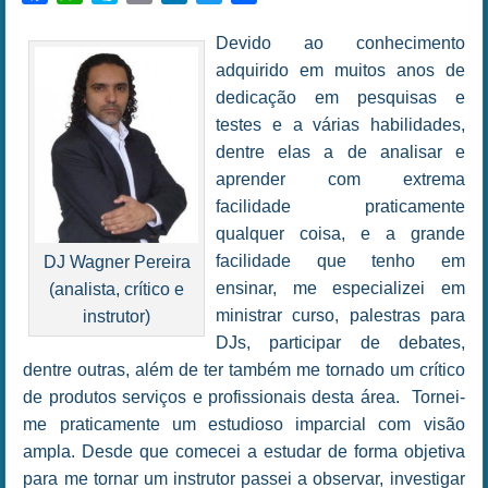
Devido ao conhecimento
adquirido em muitos anos de
dedicação em pesquisas e
testes e a várias habilidades,
dentre elas a de analisar e
aprender com extrema
facilidade praticamente
qualquer coisa, e a grande
facilidade que tenho em
DJ Wagner Pereira
ensinar, me especializei em
(analista, crítico e
ministrar curso, palestras para
instrutor)
DJs, participar de debates,
dentre outras, além de ter também me tornado um crítico
de produtos serviços e profissionais desta área. Tornei-
me praticamente um estudioso imparcial com visão
ampla. Desde que comecei a estudar de forma objetiva
para me tornar um instrutor passei a observar, investigar