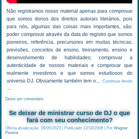
Não registramos nosso material apenas para comprovar
que somos donos dos direitos autorais literários, pois
para nós, algumas das coisas mais importantes, são:
poder comprovar através da data do registro que somos
pioneiros, referência, precursores em muitas técnicas,
previsões, conceitos de ensino, treinamento, ensino e
desenvolvimento de habilidades; comprovar a
autenticidade de nossos materiais e comprovar que
realmente investimos e que somos estudiosos do
universo DJ. Obviamente também tem o…
Continue lendo
→
Deixe um comentário
Se deixar de ministrar curso de DJ o que
fará com seu conhecimento?
Última atualização:
09/05/2023
|
Publicado
22/10/2008
|
Por
Wagner
Pereira