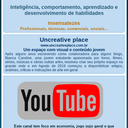
Inteligência, comportamento, aprendizado e
desenvolvimento de habilidades
Insensatezes
Profissionais, técnicas, comerciais, sociais...
Uncreative place
www.uncreativeplace.com.br
Um espaço com visual e conteúdo jovem
Após alguns anos escrevendo como colaboradora para alguns blogs,
Bianca Caroline, uma jovem estudante apaixonada por livros, filmes,
séries, músicas e várias outras artes, resolveu criar seu próprio espaço na
grande rede e em Agosto de 2016 começou a disponibilizar artigos,
análises, críticas e indicações de arte em geral.
Este canal tem foco em economia, jogo sujo geral e que