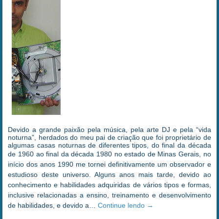
Devido a grande paixão pela música, pela arte DJ e pela “vida
noturna”, herdados do meu pai de criação que foi proprietário de
algumas casas noturnas de diferentes tipos, do final da década
de 1960 ao final da década 1980 no
estado de Minas Gerais, no
início dos anos 1990 me tornei definitivamente um observador e
estudioso deste universo. Alguns anos mais tarde, devido ao
conhecimento e habilidades adquiridas de vários tipos e formas,
inclusive relacionadas a ensino, treinamento e desenvolvimento
de habilidades, e devido a…
Continue lendo
→