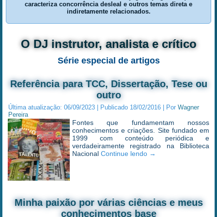
caracteriza concorrência desleal e outros temas direta e
indiretamente relacionados.
O DJ instrutor, analista e crítico
Série especial de artigos
Referência para TCC, Dissertação, Tese ou
outro
Última atualização:
06/09/2023
|
Publicado
18/02/2016
|
Por
Wagner
Pereira
Fontes que fundamentam nossos
conhecimentos e criações. Site fundado em
1999 com conteúdo periódica e
verdadeiramente registrado na Biblioteca
Nacional
Continue lendo
→
Minha paixão por várias ciências e meus
conhecimentos base