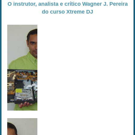
O instrutor, analista e crítico Wagner J. Pereira
do curso Xtreme DJ