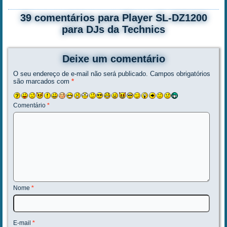
39 comentários para Player SL-DZ1200
para DJs da Technics
Deixe um comentário
O seu endereço de e-mail não será publicado.
Campos obrigatórios
são marcados com
*
Comentário
*
Nome
*
E-mail
*