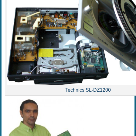
Technics SL-DZ1200