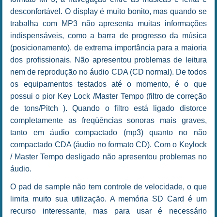
desconfortável. O display é muito bonito, mas quando se
trabalha com MP3 não apresenta muitas informações
indispensáveis, como a barra de progresso da música
(posicionamento), de extrema importância para a maioria
dos profissionais. Não apresentou problemas de leitura
nem de reprodução no áudio CDA (CD normal). De todos
os equipamentos testados até o momento, é o que
possui o pior Key Lock /Master Tempo (filtro de correção
de tons/Pitch ). Quando o filtro está ligado distorce
completamente as freqüências sonoras mais graves,
tanto em áudio compactado (mp3) quanto no não
compactado CDA (áudio no formato CD). Com o Keylock
/ Master Tempo desligado não apresentou problemas no
áudio.
O pad de sample não tem controle de velocidade, o que
limita muito sua utilização. A memória SD Card é um
recurso interessante, mas para usar é necessário