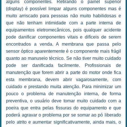
alguns componentes. Retirando o painel superior
(display) é possível limpar alguns componentes mas é
muito arriscado para pessoas não muito habilidosas e
que não tenham intimidade com a parte interna de
equipamentos eletromecânicos, pois qualquer acidente
pode danificar componentes vitais e difíceis de serem
encontrados a venda. A membrana que passa pelo
sensor óptico aparentemente é o componente mais frágil
quanto ao manuseio técnico. Se não tiver muito cuidado
pode ser danificada facilmente. Profissionais de
manutenção que forem abrir a parte do motor onde fica
esta membrana, devem abrir vagarosamente, com
cuidado e prestando muita atenção. Para minimizar um
pouco o problema de manutenção interna, de forma
preventiva, o usuário deve tomar muito cuidado com a
poeira que entra pelas fissuras do equipamento e que
poderá agravar o problema por se somar ao pó liberado
pelo atrito e aumentar significativamente, ainda mais, o