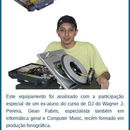
Este equipamento foi analisado com a participação
especial de um ex-aluno do curso de DJ do Wagner J.
Pereira, Gean Fabris, especialista também em
informática geral e Computer Music, recém formado em
produção fonográfica.