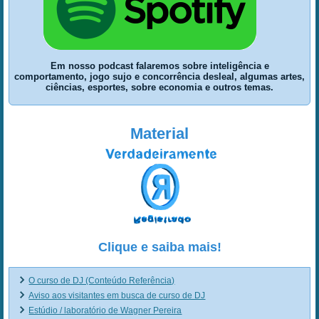
Em nosso podcast falaremos sobre inteligência e
comportamento, jogo sujo e concorrência desleal, algumas artes,
ciências, esportes, sobre economia e outros temas.
Material
Clique e saiba mais!
O curso de DJ (Conteúdo Referência)
Aviso aos visitantes em busca de curso de DJ
Estúdio / laboratório de Wagner Pereira