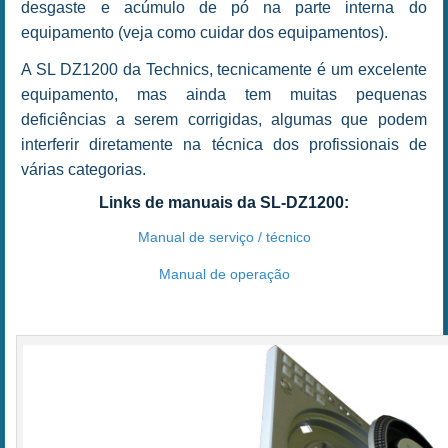
desgaste e acúmulo de pó na parte interna do
equipamento (veja como cuidar dos equipamentos).
A SL DZ1200 da Technics, tecnicamente é um excelente
equipamento, mas ainda tem muitas pequenas
deficiências a serem corrigidas, algumas que podem
interferir diretamente na técnica dos profissionais de
várias categorias.
Links de manuais da SL-DZ1200:
Manual de serviço / técnico
Manual de operação