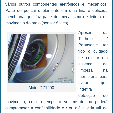
vários outros componentes eletrônicos e mecânicos.
Parte do pó cai diretamente em uma fina e delicada
membrana que faz parte do mecanismo de leitura de
movimento do prato (sensor óptico).
Apesar da
Technics /
Panasonic ter
tido o cuidado
de colocar um
sistema de
limpeza na
membrana para
evitar que
Motor DZ1200
interfira
detecção do
movimento, com o tempo o volume de pó poderá
comprometer a confiabilidade e / ou até a vida útil de