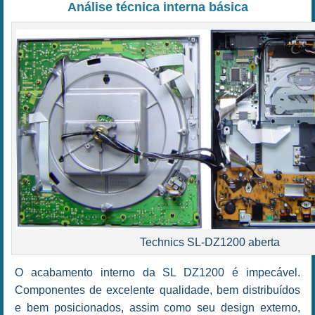
Análise técnica interna básica
Technics SL-DZ1200 aberta
O acabamento interno da SL DZ1200 é impecável.
Componentes de excelente qualidade, bem distribuídos
e bem posicionados, assim como seu design externo,