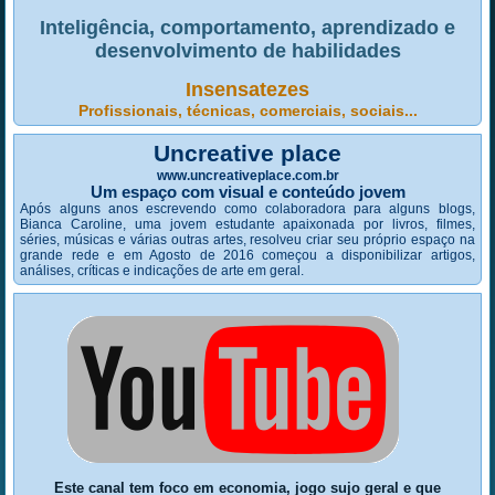
Inteligência, comportamento, aprendizado e
desenvolvimento de habilidades
Insensatezes
Profissionais, técnicas, comerciais, sociais...
Uncreative place
www.uncreativeplace.com.br
Um espaço com visual e conteúdo jovem
Após alguns anos escrevendo como colaboradora para alguns blogs,
Bianca Caroline, uma jovem estudante apaixonada por livros, filmes,
séries, músicas e várias outras artes, resolveu criar seu próprio espaço na
grande rede e em Agosto de 2016 começou a disponibilizar artigos,
análises, críticas e indicações de arte em geral.
Este canal tem foco em economia, jogo sujo geral e que