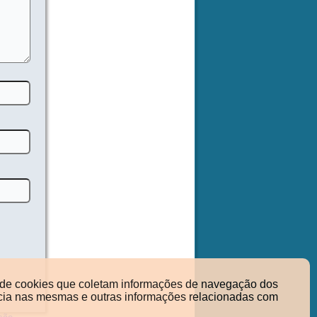
so de cookies que coletam informações de navegação dos
nência nas mesmas e outras informações relacionadas com