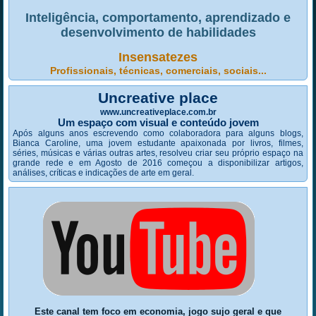
Inteligência, comportamento, aprendizado e
desenvolvimento de habilidades
Insensatezes
Profissionais, técnicas, comerciais, sociais...
Uncreative place
www.uncreativeplace.com.br
Um espaço com visual e conteúdo jovem
Após alguns anos escrevendo como colaboradora para alguns blogs,
Bianca Caroline, uma jovem estudante apaixonada por livros, filmes,
séries, músicas e várias outras artes, resolveu criar seu próprio espaço na
grande rede e em Agosto de 2016 começou a disponibilizar artigos,
análises, críticas e indicações de arte em geral.
Este canal tem foco em economia, jogo sujo geral e que