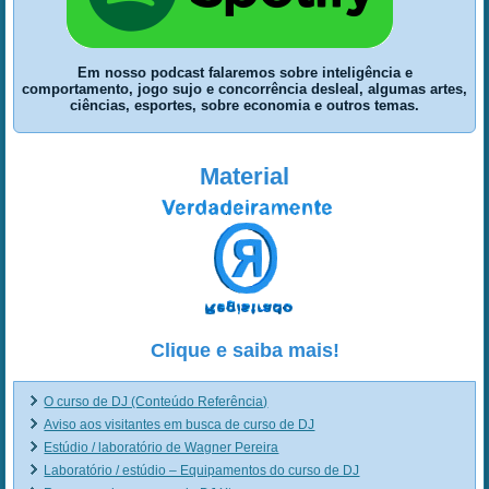
Em nosso podcast falaremos sobre inteligência e
comportamento, jogo sujo e concorrência desleal, algumas artes,
ciências, esportes, sobre economia e outros temas.
Material
Clique e saiba mais!
O curso de DJ (Conteúdo Referência)
Aviso aos visitantes em busca de curso de DJ
Estúdio / laboratório de Wagner Pereira
Laboratório / estúdio – Equipamentos do curso de DJ