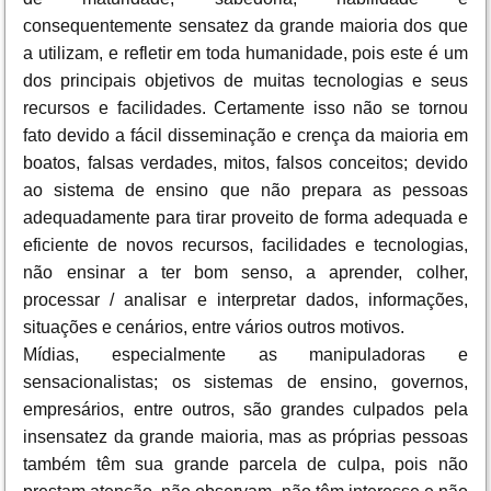
consequentemente sensatez da grande maioria dos que
a utilizam, e refletir em toda humanidade, pois este é um
dos principais objetivos de muitas tecnologias e seus
recursos e facilidades. Certamente isso não se tornou
fato devido a fácil disseminação e crença da maioria em
boatos, falsas verdades, mitos, falsos conceitos; devido
ao sistema de ensino que não prepara as pessoas
adequadamente para tirar proveito de forma adequada e
eficiente de novos recursos, facilidades e tecnologias,
não ensinar a ter bom senso, a aprender, colher,
processar / analisar e interpretar dados, informações,
situações e cenários, entre vários outros motivos.
Mídias, especialmente as manipuladoras e
sensacionalistas; os sistemas de ensino, governos,
empresários, entre outros, são grandes culpados pela
insensatez da grande maioria, mas as próprias pessoas
também têm sua grande parcela de culpa, pois não