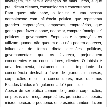
favoreçam, facilitem a obtenção de mais lucros, e que
prejudicam clientes, consumidores e concorrentes.
Para quem não sabe, o lobista é uma pessoa
normalmente com influência política, que representa
grandes corporações, empresas, empresários, que
ganha para fazer a ponte, negociar, comprar, “manipular”
políticos e governantes. Empresas e corporações os
utilizam quando não querem e ou não podem aparecer,
influenciar de forma direta decisões políticas,
governamentais que os favoreça, prejudiquem
concorrentes e ou consumidores, clientes. O lobista é
uma ferramenta, instrumento, muito importante da
concorrência desleal a favor de grandes empresas,
corporações e contra consumidores, mas que nos
Estados Unidos é “regulamentado” / permitido.
Apesar de ser prática comum de grandes corporações,
empresas e de mega empresários, profissionais liberais,
microempresas e pequenos empresários também fazem