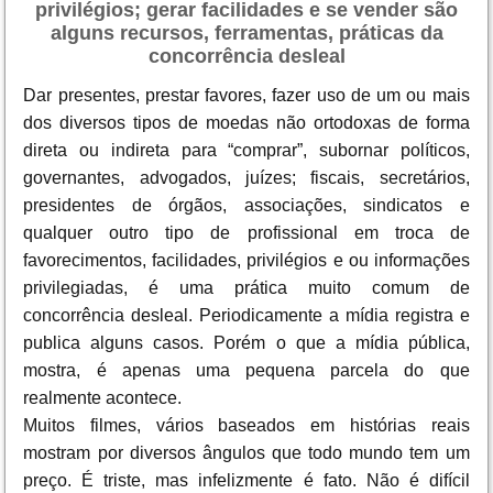
privilégios; gerar facilidades e se vender são
alguns recursos, ferramentas, práticas da
concorrência desleal
Dar presentes, prestar favores, fazer uso de um ou mais
dos diversos tipos de moedas não ortodoxas de forma
direta ou indireta para “comprar”, subornar políticos,
governantes, advogados, juízes; fiscais, secretários,
presidentes de órgãos, associações, sindicatos e
qualquer outro tipo de profissional em troca de
favorecimentos, facilidades, privilégios e ou informações
privilegiadas, é uma prática muito comum de
concorrência desleal. Periodicamente a mídia registra e
publica alguns casos. Porém o que a mídia pública,
mostra, é apenas uma pequena parcela do que
realmente acontece.
Muitos filmes, vários baseados em histórias reais
mostram por diversos ângulos que todo mundo tem um
preço. É triste, mas infelizmente é fato. Não é difícil