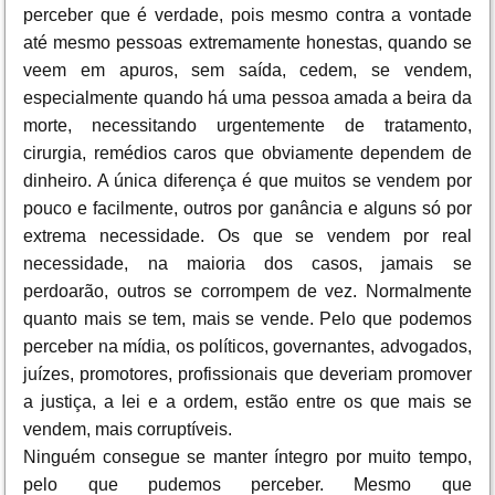
perceber que é verdade, pois mesmo contra a vontade
até mesmo pessoas extremamente honestas, quando se
veem em apuros, sem saída, cedem, se vendem,
especialmente quando há uma pessoa amada a beira da
morte, necessitando urgentemente de tratamento,
cirurgia, remédios caros que obviamente dependem de
dinheiro. A única diferença é que muitos se vendem por
pouco e facilmente, outros por ganância e alguns só por
extrema necessidade. Os que se vendem por real
necessidade, na maioria dos casos, jamais se
perdoarão, outros se corrompem de vez. Normalmente
quanto mais se tem, mais se vende. Pelo que podemos
perceber na mídia, os políticos, governantes, advogados,
juízes, promotores, profissionais que deveriam promover
a justiça, a lei e a ordem, estão entre os que mais se
vendem, mais corruptíveis.
Ninguém consegue se manter íntegro por muito tempo,
pelo que pudemos perceber. Mesmo que