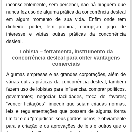
inconscientemente, sem perceber, não há ninguém que
nunca fez uso de alguma prática da concorrência desleal
em algum momento de sua vida. Enfim onde tem
dinheiro, poder, tem propina, corrupção, jogo de
interesse e várias outras práticas da concorrência
desleal.
Lobista – ferramenta, instrumento da
concorrência desleal para obter vantagens
comerciais
Algumas empresas e as grandes corporações, além de
várias outras práticas da concorrência desleal, também
fazem uso de lobistas para influenciar, comprar políticos,
governantes; negociar facilidades, troca de favores;
“vencer licitações”; impedir que sejam criadas normas,
leis e regulamentações que possam de alguma forma
limitar e ou “prejudicar” seus gordos lucros, e obviamente
para a criação e ou aprovações de leis e outros que o