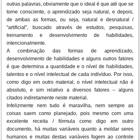
outras palavras, obviamente que o ideal é que até que se
torne consciente, o aprendizado seja natural, e depois,
de ambas as formas, ou seja, natural e desnatural /
“artificial”, buscado através de estudos, pesquisas,
treinamento e desenvolvimento de habilidades,
intencionalmente.
A combinação das formas de aprendizado,
desenvolvimento de habilidades e alguns outros fatores
é que determina a quantidade e o nível de habilidades,
talentos e o nível intelectual de cada indivíduo. Por isso,
como digo em outro material, o nível intelectual não é
absoluto, e sim relativo a diversos fatores – alguns
citados indiretamente neste material.
Infelizmente nem tudo é maravilha, nem sempre as
coisas saem como planejado, pois mesmo com uma
excelente receita / fórmula como digo em outro
documento, há muitas variáveis quanto a moldar seres
humanos e muitas destas variáveis fogem ao controle