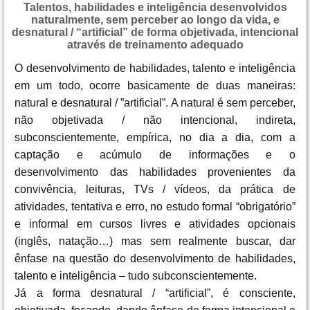
Talentos, habilidades e inteligência desenvolvidos
naturalmente, sem perceber ao longo da vida, e
desnatural / “artificial” de forma objetivada, intencional
através de treinamento adequado
O desenvolvimento de habilidades, talento e inteligência
em um todo, ocorre basicamente de duas maneiras:
natural e desnatural / ”artificial”. A natural é sem perceber,
não objetivada / não intencional, indireta,
subconscientemente, empírica, no dia a dia, com a
captação e acúmulo de informações e o
desenvolvimento das habilidades provenientes da
convivência, leituras, TVs / vídeos, da prática de
atividades, tentativa e erro, no estudo formal “obrigatório”
e informal em cursos livres e atividades opcionais
(inglês, natação…) mas sem realmente buscar, dar
ênfase na questão do desenvolvimento de habilidades,
talento e inteligência – tudo subconscientemente.
Já a forma desnatural / “artificial”, é consciente,