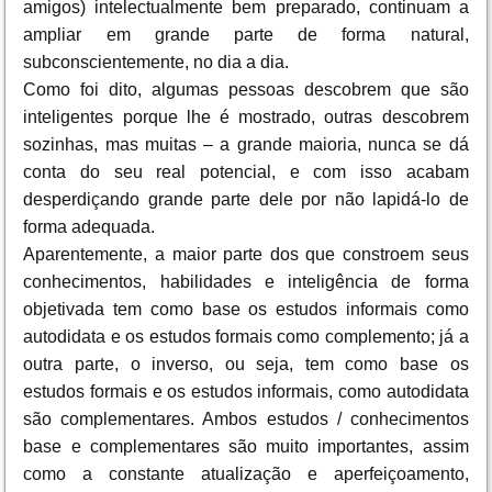
amigos) intelectualmente bem preparado, continuam a
ampliar em grande parte de forma natural,
subconscientemente, no dia a dia.
Como foi dito, algumas pessoas descobrem que são
inteligentes porque lhe é mostrado, outras descobrem
sozinhas, mas muitas – a grande maioria, nunca se dá
conta do seu real potencial, e com isso acabam
desperdiçando grande parte dele por não lapidá-lo de
forma adequada.
Aparentemente, a maior parte dos que constroem seus
conhecimentos, habilidades e inteligência de forma
objetivada tem como base os estudos informais como
autodidata e os estudos formais como complemento; já a
outra parte, o inverso, ou seja, tem como base os
estudos formais e os estudos informais, como autodidata
são complementares. Ambos estudos / conhecimentos
base e complementares são muito importantes, assim
como a constante atualização e aperfeiçoamento,