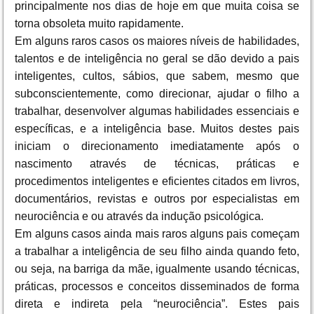
principalmente nos dias de hoje em que muita coisa se
torna obsoleta muito rapidamente.
Em alguns raros casos os maiores níveis de habilidades,
talentos e de inteligência no geral se dão devido a pais
inteligentes, cultos, sábios, que sabem, mesmo que
subconscientemente, como direcionar, ajudar o filho a
trabalhar, desenvolver algumas habilidades essenciais e
específicas, e a inteligência base. Muitos destes pais
iniciam o direcionamento imediatamente após o
nascimento através de técnicas, práticas e
procedimentos inteligentes e eficientes citados em livros,
documentários, revistas e outros por especialistas em
neurociência e ou através da indução psicológica.
Em alguns casos ainda mais raros alguns pais começam
a trabalhar a inteligência de seu filho ainda quando feto,
ou seja, na barriga da mãe, igualmente usando técnicas,
práticas, processos e conceitos disseminados de forma
direta e indireta pela “neurociência”. Estes pais