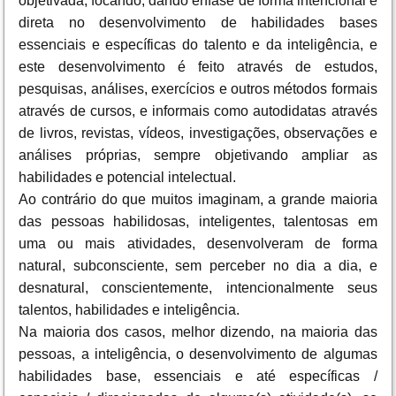
objetivada, focando, dando ênfase de forma intencional e
direta no desenvolvimento de habilidades bases
essenciais e específicas do talento e da inteligência, e
este desenvolvimento é feito através de estudos,
pesquisas, análises, exercícios e outros métodos formais
através de cursos, e informais como autodidatas através
de livros, revistas, vídeos, investigações, observações e
análises próprias, sempre objetivando ampliar as
habilidades e potencial intelectual.
Ao contrário do que muitos imaginam, a grande maioria
das pessoas habilidosas, inteligentes, talentosas em
uma ou mais atividades, desenvolveram de forma
natural, subconsciente, sem perceber no dia a dia, e
desnatural, conscientemente, intencionalmente seus
talentos, habilidades e inteligência.
Na maioria dos casos, melhor dizendo, na maioria das
pessoas, a inteligência, o desenvolvimento de algumas
habilidades base, essenciais e até específicas /