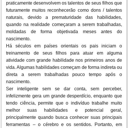
praticamente desenvolvem os talentos de seus filhos que
futuramente muitos reconhecerão como dons / talentos
naturais, devido a prematuridade das habilidades,
quando na realidade começaram a serem trabalhadas,
moldadas de forma objetivada meses antes do
nascimento.
Há séculos em países orientais os pais iniciam o
treinamento de seus filhos para atuar em alguma
atividade com grande habilidade nos primeiros anos de
vida. Algumas habilidades começam de forma indireta ou
direta a serem trabalhadas pouco tempo após o
nascimento.
Ser inteligente sem se dar conta, sem perceber,
infelizmente gera um grande desperdício, enquanto que
tendo ciência, permite que o indivíduo trabalhe muito
melhor suas habilidades e potencial geral,
principalmente quando busca conhecer suas principais
ferramentas – o cérebro e os sentidos. Portanto, em