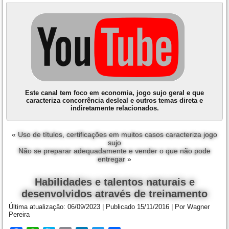
Este canal tem foco em economia, jogo sujo geral e que
caracteriza concorrência desleal e outros temas direta e
indiretamente relacionados.
«
Uso de títulos, certificações em muitos casos caracteriza jogo
sujo
Não se preparar adequadamente e vender o que não pode
entregar
»
Habilidades e talentos naturais e
desenvolvidos através de treinamento
Última atualização:
06/09/2023
|
Publicado
15/11/2016
|
Por
Wagner
Pereira