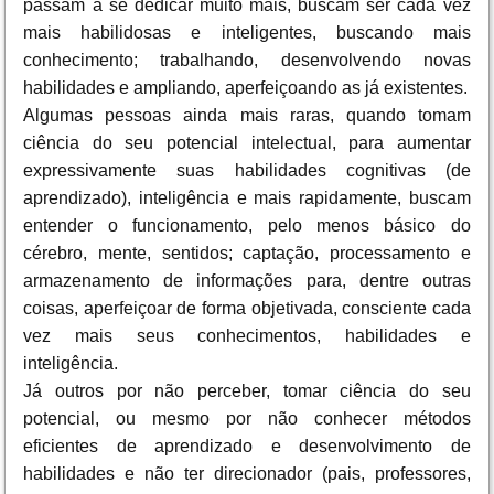
passam a se dedicar muito mais, buscam ser cada vez
mais habilidosas e inteligentes, buscando mais
conhecimento; trabalhando, desenvolvendo novas
habilidades e ampliando, aperfeiçoando as já existentes.
Algumas pessoas ainda mais raras, quando tomam
ciência do seu potencial intelectual, para aumentar
expressivamente suas habilidades cognitivas (de
aprendizado), inteligência e mais rapidamente, buscam
entender o funcionamento, pelo menos básico do
cérebro, mente, sentidos; captação, processamento e
armazenamento de informações para, dentre outras
coisas, aperfeiçoar de forma objetivada, consciente cada
vez mais seus conhecimentos, habilidades e
inteligência.
Já outros por não perceber, tomar ciência do seu
potencial, ou mesmo por não conhecer métodos
eficientes de aprendizado e desenvolvimento de
habilidades e não ter direcionador (pais, professores,