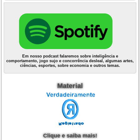
Em nosso podcast falaremos sobre inteligência e
comportamento, jogo sujo e concorrência desleal, algumas artes,
ciências, esportes, sobre economia e outros temas.
Material
Clique e saiba mais!