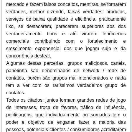
mercado e fazem falsos conceitos, mentiras, se tornarem
verdades, melhor dizendo, falsas verdades; produtos,
serviços de baixa qualidade e eficiência, praticamente
lixo, se destacarem, parecerem superiores aos dos
verdadeiramente bons e até virarem fenômenos
comerciais contribuindo com o fortalecimento e
crescimento exponencial dos que jogam sujo e da
concorrência desleal.
Algumas destas parcerias, grupos maliciosos, cartéis,
panelinha são denominados de network / rede de
contatos, porém são grupos mal intencionados e nada
tem a ver com os raríssimos verdadeiros grupo de
contatos.
Todos os citados, juntos formam grandes redes de jogo
de interesses, troca de favores, tráfico de influência,
politicagens, que individualmente ou somados tem o
poder e objetivo de enganar, fazer a maioria das
pessoas, potenciais clientes / consumidores acreditarem