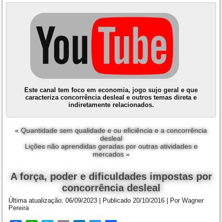
Este canal tem foco em economia, jogo sujo geral e que
caracteriza concorrência desleal e outros temas direta e
indiretamente relacionados.
«
Quantidade sem qualidade e ou eficiência e a concorrência
desleal
Lições não aprendidas geradas por outras atividades e
mercados
»
A força, poder e dificuldades impostas por
concorrência desleal
Última atualização:
06/09/2023
|
Publicado
20/10/2016
|
Por
Wagner
Pereira