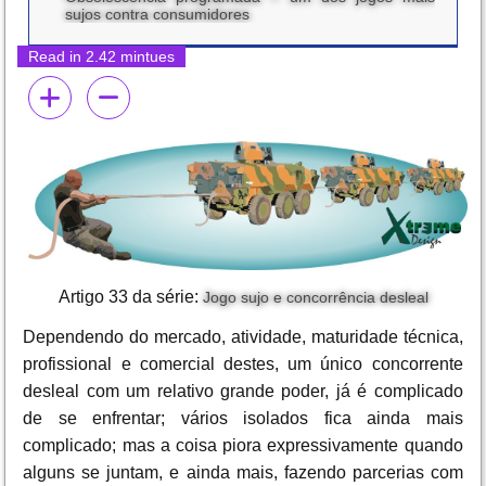
sujos contra consumidores
Read in 2.42 mintues
Artigo 33 da série:
Jogo sujo e concorrência desleal
Dependendo do mercado, atividade, maturidade técnica,
profissional e comercial destes, um único concorrente
desleal com um relativo grande poder, já é complicado
de se enfrentar; vários isolados fica ainda mais
complicado; mas a coisa piora expressivamente quando
alguns se juntam, e ainda mais, fazendo parcerias com