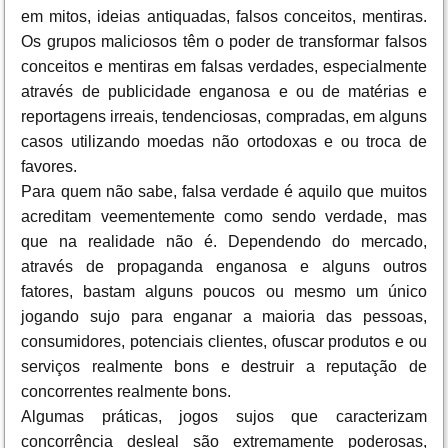
em mitos, ideias antiquadas, falsos conceitos, mentiras.
Os grupos maliciosos têm o poder de transformar falsos
conceitos e mentiras em falsas verdades, especialmente
através de publicidade enganosa e ou de matérias e
reportagens irreais, tendenciosas, compradas, em alguns
casos utilizando moedas não ortodoxas e ou troca de
favores.
Para quem não sabe, falsa verdade é aquilo que muitos
acreditam veementemente como sendo verdade, mas
que na realidade não é. Dependendo do mercado,
através de propaganda enganosa e alguns outros
fatores, bastam alguns poucos ou mesmo um único
jogando sujo para enganar a maioria das pessoas,
consumidores, potenciais clientes, ofuscar produtos e ou
serviços realmente bons e destruir a reputação de
concorrentes realmente bons.
Algumas práticas, jogos sujos que caracterizam
concorrência desleal são extremamente poderosas,