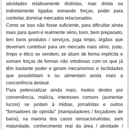
atividades relativamente distintas, mas direta ou
indiretamente ligadas somando forças, poder para
controlar, dominar mercados relacionados.
Como se isso não fosse suficiente, para dificultar ainda
mais para quem é realmente sério, bom, bem preparado,
tem bons produtos / serviços, joga limpo, órgãos que
deveriam contribuir para um mercado mais sério, justo,
limpo e ético se vendem, se aliam de forma implícita e
somam forças de formas não ortodoxas com os que já
têm bastante poder e geram mecanismos e facilidades
que possibilitam e ou alimentam ainda mais a
concorrência desleal.
Para potencializar ainda mais, muitos destes por
conveniência, malícia, interesses comuns (aumentar
lucros) se juntam à mídias, jornalistas e outros
“formadores de opinião” (manipuladores / forçadores de
barra), na maioria dos casos sensacionalistas, sem
maturidade, conhecimento real da área / atividade /