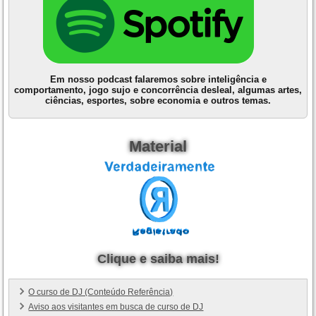
Em nosso podcast falaremos sobre inteligência e
comportamento, jogo sujo e concorrência desleal, algumas artes,
ciências, esportes, sobre economia e outros temas.
Material
Clique e saiba mais!
O curso de DJ (Conteúdo Referência)
Aviso aos visitantes em busca de curso de DJ