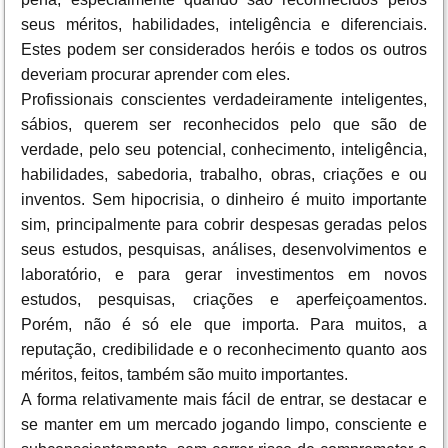
seus méritos, habilidades, inteligência e diferenciais.
Estes podem ser considerados heróis e todos os outros
deveriam procurar aprender com eles.
Profissionais conscientes verdadeiramente inteligentes,
sábios, querem ser reconhecidos pelo que são de
verdade, pelo seu potencial, conhecimento, inteligência,
habilidades, sabedoria, trabalho, obras, criações e ou
inventos. Sem hipocrisia, o dinheiro é muito importante
sim, principalmente para cobrir despesas geradas pelos
seus estudos, pesquisas, análises, desenvolvimentos e
laboratório, e para gerar investimentos em novos
estudos, pesquisas, criações e aperfeiçoamentos.
Porém, não é só ele que importa. Para muitos, a
reputação, credibilidade e o reconhecimento quanto aos
méritos, feitos, também são muito importantes.
A forma relativamente mais fácil de entrar, se destacar e
se manter em um mercado jogando limpo, consciente e