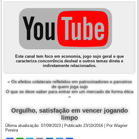
Este canal tem foco em economia, jogo sujo geral e que
caracteriza concorrência desleal e outros temas direta e
indiretamente relacionados.
«
Os efeitos colaterais refletidos em patrocinadores e parceiros
de quem joga sujo
O que se deve saber para entrar em um mercado de forma ética
»
Orgulho, satisfação em vencer jogando
limpo
Última atualização:
07/09/2023
|
Publicado
23/10/2016
|
Por
Wagner
Pereira