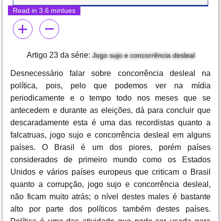
Read in 3.6 mintues
Artigo 23 da série:
Jogo sujo e concorrência desleal
Desnecessário falar sobre concorrência desleal na
política, pois, pelo que podemos ver na mídia
periodicamente e o tempo todo nos meses que se
antecedem e durante as eleições, dá para concluir que
descaradamente esta é uma das recordistas quanto a
falcatruas, jogo sujo e concorrência desleal em alguns
países. O Brasil é um dos piores, porém países
considerados de primeiro mundo como os Estados
Unidos e vários países europeus que criticam o Brasil
quanto a corrupção, jogo sujo e concorrência desleal,
não ficam muito atrás; o nível destes males é bastante
alto por parte dos políticos também destes países.