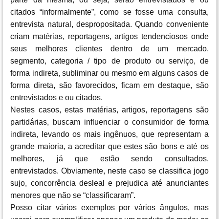
citados “informalmente”, como se fosse uma consulta,
entrevista natural, despropositada. Quando conveniente
criam matérias, reportagens, artigos tendenciosos onde
seus melhores clientes dentro de um mercado,
segmento, categoria / tipo de produto ou serviço, de
forma indireta, subliminar ou mesmo em alguns casos de
forma direta, são favorecidos, ficam em destaque, são
entrevistados e ou citados.
Nestes casos, estas matérias, artigos, reportagens são
partidárias, buscam influenciar o consumidor de forma
indireta, levando os mais ingênuos, que representam a
grande maioria, a acreditar que estes são bons e até os
melhores, já que estão sendo consultados,
entrevistados. Obviamente, neste caso se classifica jogo
sujo, concorrência desleal e prejudica até anunciantes
menores que não se “classificaram”.
Posso citar vários exemplos por vários ângulos, mas