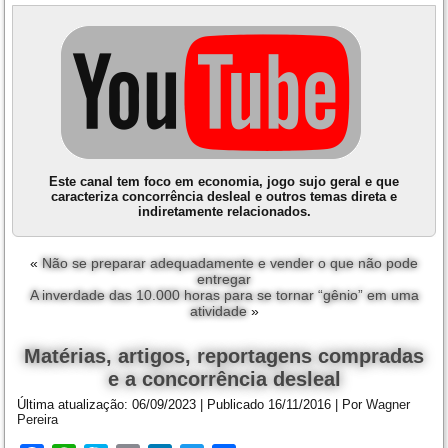
Este canal tem foco em economia, jogo sujo geral e que
caracteriza concorrência desleal e outros temas direta e
indiretamente relacionados.
«
Não se preparar adequadamente e vender o que não pode
entregar
A inverdade das 10.000 horas para se tornar “gênio” em uma
atividade
»
Matérias, artigos, reportagens compradas
e a concorrência desleal
Última atualização:
06/09/2023
|
Publicado
16/11/2016
|
Por
Wagner
Pereira