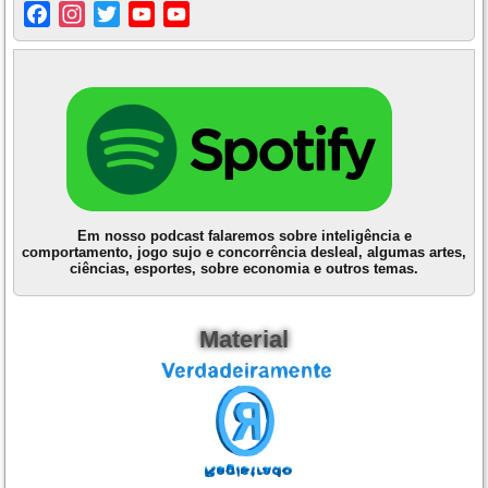
Facebook
Instagram
Twitter
YouTube
YouTube
Channel
Em nosso podcast falaremos sobre inteligência e
comportamento, jogo sujo e concorrência desleal, algumas artes,
ciências, esportes, sobre economia e outros temas.
Material