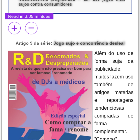
sujos contra consumidores
Read in 3.35 mintues
Artigo 9 da série:
Jogo sujo e concorrência desleal
Além do uso de
forma suja da
publicidade,
muitos fazem uso
também, de
artigos, matérias
e reportagens
tendenciosas
compradas de
forma
complementar.
”Comprar”