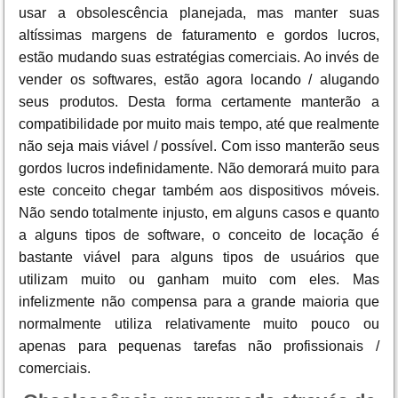
usar a obsolescência planejada, mas manter suas
altíssimas margens de faturamento e gordos lucros,
estão mudando suas estratégias comerciais. Ao invés de
vender os softwares, estão agora locando / alugando
seus produtos. Desta forma certamente manterão a
compatibilidade por muito mais tempo, até que realmente
não seja mais viável / possível. Com isso manterão seus
gordos lucros indefinidamente. Não demorará muito para
este conceito chegar também aos dispositivos móveis.
Não sendo totalmente injusto, em alguns casos e quanto
a alguns tipos de software, o conceito de locação é
bastante viável para alguns tipos de usuários que
utilizam muito ou ganham muito com eles. Mas
infelizmente não compensa para a grande maioria que
normalmente utiliza relativamente muito pouco ou
apenas para pequenas tarefas não profissionais /
comerciais.