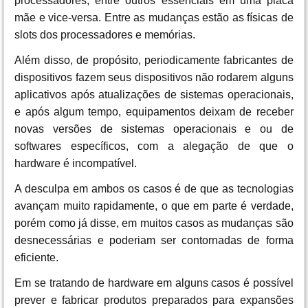
processadores, entre outros essenciais em uma placa
mãe e vice-versa. Entre as mudanças estão as físicas de
slots dos processadores e memórias.
Além disso, de propósito, periodicamente fabricantes de
dispositivos fazem seus dispositivos não rodarem alguns
aplicativos
após atualizações de sistemas operacionais,
e após algum tempo, equipamentos deixam de receber
novas versões de sistemas operacionais e ou de
softwares específicos, com a alegação de que o
hardware é incompatível.
A desculpa em ambos os casos é de que as tecnologias
avançam muito rapidamente, o que em parte é verdade,
porém como já disse, em muitos casos as mudanças são
desnecessárias e poderiam ser contornadas de forma
eficiente.
Em se tratando de hardware em alguns casos é possível
prever e fabricar produtos preparados para expansões