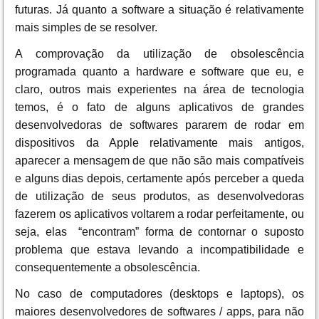
futuras. Já quanto a software a situação é relativamente
mais simples de se resolver.
A comprovação da utilização de obsolescência
programada quanto a hardware e software que eu, e
claro, outros mais experientes na área de tecnologia
temos, é o fato de alguns aplicativos de grandes
desenvolvedoras de softwares pararem de rodar em
dispositivos da Apple relativamente mais antigos,
aparecer a mensagem de que não são mais compatíveis
e alguns dias depois, certamente após perceber a queda
de utilização de seus produtos, as desenvolvedoras
fazerem os aplicativos voltarem a rodar perfeitamente, ou
seja, elas “encontram” forma de contornar o suposto
problema que estava levando a incompatibilidade e
consequentemente a obsolescência.
No caso de computadores (desktops e laptops), os
maiores desenvolvedores de softwares / apps, para não