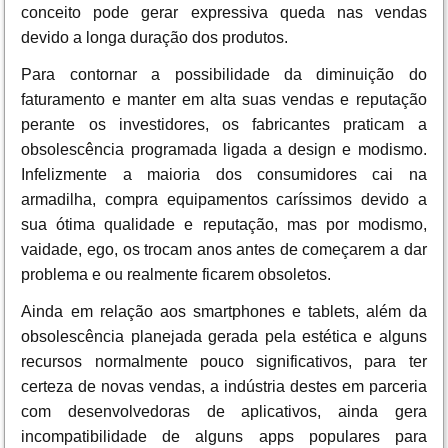
conceito pode gerar expressiva queda nas vendas
devido a longa duração dos produtos.
Para contornar a possibilidade da diminuição do
faturamento e manter em alta suas vendas e reputação
perante os investidores, os fabricantes praticam a
obsolescência programada ligada a design e modismo.
Infelizmente a maioria dos consumidores cai na
armadilha, compra equipamentos caríssimos devido a
sua ótima qualidade e reputação, mas por modismo,
vaidade, ego, os trocam anos antes de começarem a dar
problema e ou realmente ficarem obsoletos.
Ainda em relação aos smartphones e tablets, além da
obsolescência planejada gerada pela estética e alguns
recursos normalmente pouco significativos, para ter
certeza de novas vendas, a indústria destes em parceria
com desenvolvedoras de aplicativos, ainda gera
incompatibilidade de alguns apps populares para