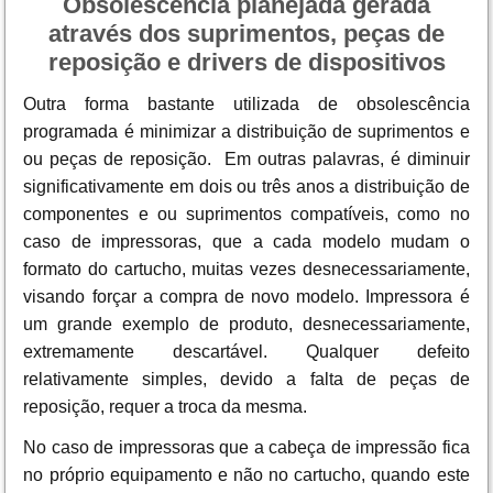
Obsolescência planejada gerada
através dos suprimentos, peças de
reposição e drivers de dispositivos
Outra forma bastante utilizada de obsolescência
programada é minimizar a distribuição de suprimentos e
ou peças de reposição. Em outras palavras, é diminuir
significativamente em dois ou três anos a distribuição de
componentes e ou suprimentos compatíveis, como no
caso de impressoras, que a cada modelo mudam o
formato do cartucho, muitas vezes desnecessariamente,
visando forçar a compra de novo modelo. Impressora é
um grande exemplo de produto, desnecessariamente,
extremamente descartável. Qualquer defeito
relativamente simples, devido a falta de peças de
reposição, requer a troca da mesma.
No caso de impressoras que a cabeça de impressão fica
no próprio equipamento e não no cartucho, quando este