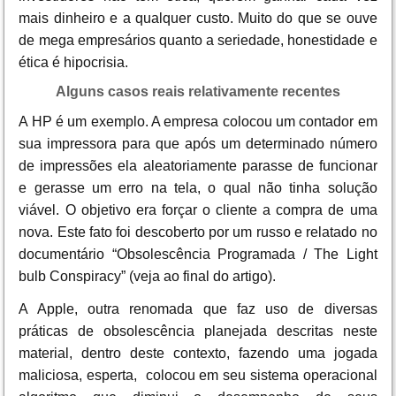
mais dinheiro e a qualquer custo. Muito do que se ouve
de mega empresários quanto a seriedade, honestidade e
ética é hipocrisia.
Alguns casos reais relativamente recentes
A HP é um exemplo. A empresa colocou um contador em
sua impressora para que após um determinado número
de impressões ela aleatoriamente parasse de funcionar
e gerasse um erro na tela, o qual não tinha solução
viável. O objetivo era forçar o cliente a compra de uma
nova. Este fato foi descoberto por um russo e relatado no
documentário “Obsolescência Programada / The Light
bulb Conspiracy” (veja ao final do artigo).
A Apple, outra renomada que faz uso de diversas
práticas de obsolescência planejada descritas neste
material, dentro deste contexto, fazendo uma jogada
maliciosa, esperta, colocou em seu sistema operacional