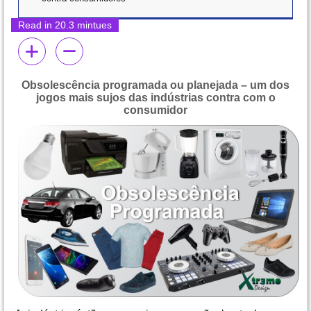
Read in 20.3 mintues
Obsolescência programada ou planejada – um dos
jogos mais sujos das indústrias contra com o
consumidor