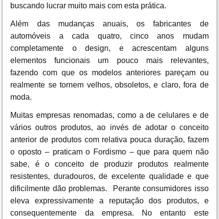
buscando lucrar muito mais com esta prática.
Além das mudanças anuais, os fabricantes de
automóveis a cada quatro, cinco anos mudam
completamente o design, e acrescentam alguns
elementos funcionais um pouco mais relevantes,
fazendo com que os modelos anteriores pareçam ou
realmente se tornem velhos, obsoletos, e claro, fora de
moda.
Muitas empresas renomadas, como a de celulares e de
vários outros produtos, ao invés de adotar o conceito
anterior de produtos com relativa pouca duração, fazem
o oposto – praticam o Fordismo – que para quem não
sabe, é o conceito de produzir produtos realmente
resistentes, duradouros, de excelente qualidade e que
dificilmente dão problemas. Perante consumidores isso
eleva expressivamente a reputação dos produtos, e
consequentemente da empresa. No entanto este