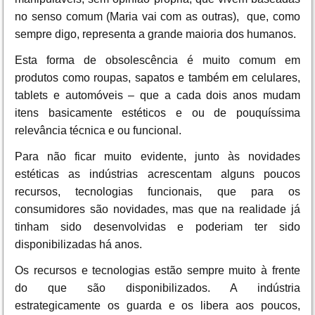
no senso comum (Maria vai com as outras), que, como
sempre digo, representa a grande maioria dos humanos.
Esta forma de obsolescência é muito comum em
produtos como roupas, sapatos e também em celulares,
tablets e automóveis – que a cada dois anos mudam
itens basicamente estéticos e ou de pouquíssima
relevância técnica e ou funcional.
Para não ficar muito evidente, junto às novidades
estéticas as indústrias acrescentam alguns poucos
recursos, tecnologias funcionais, que para os
consumidores são novidades, mas que na realidade já
tinham sido desenvolvidas e poderiam ter sido
disponibilizadas há anos.
Os recursos e tecnologias estão sempre muito à frente
do que são disponibilizados. A indústria
estrategicamente os guarda e os libera aos poucos,