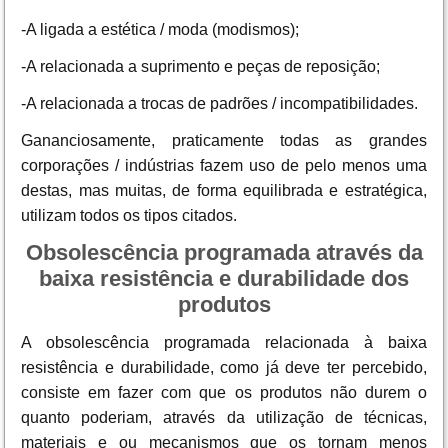
-A ligada a estética / moda (modismos);
-A relacionada a suprimento e peças de reposição;
-A relacionada a trocas de padrões / incompatibilidades.
Gananciosamente, praticamente todas as grandes
corporações / indústrias fazem uso de pelo menos uma
destas, mas muitas, de forma equilibrada e estratégica,
utilizam todos os tipos citados.
Obsolescência programada através da
baixa resistência e durabilidade dos
produtos
A obsolescência programada relacionada à baixa
resistência e durabilidade, como já deve ter percebido,
consiste em fazer com que os produtos não durem o
quanto poderiam, através da utilização de técnicas,
materiais e ou mecanismos que os tornam menos