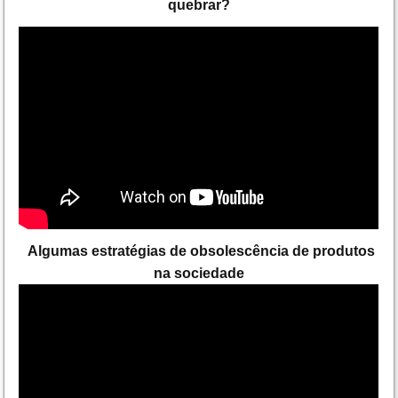
quebrar?
Algumas estratégias de obsolescência de produtos
na sociedade