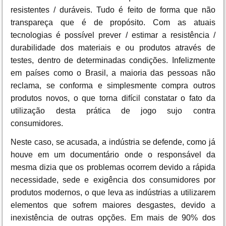
resistentes / duráveis. Tudo é feito de forma que não
transpareça que é de propósito. Com as atuais
tecnologias é possível prever / estimar a resistência /
durabilidade dos materiais e ou produtos através de
testes, dentro de determinadas condições. Infelizmente
em países como o Brasil, a maioria das pessoas não
reclama, se conforma e simplesmente compra outros
produtos novos, o que torna difícil constatar o fato da
utilização desta prática de jogo sujo contra
consumidores.
Neste caso, se acusada, a indústria se defende, como já
houve em um documentário onde o responsável da
mesma dizia que os problemas ocorrem devido a rápida
necessidade, sede e exigência dos consumidores por
produtos modernos, o que leva as indústrias a utilizarem
elementos que sofrem maiores desgastes, devido a
inexistência de outras opções. Em mais de 90% dos