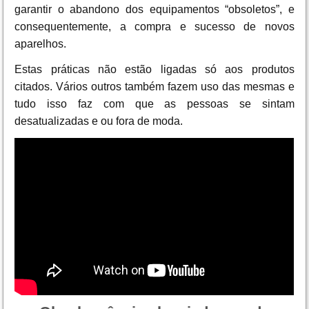
garantir o abandono dos equipamentos “obsoletos”, e
consequentemente, a compra e sucesso de novos
aparelhos.
Estas práticas não estão ligadas só aos produtos
citados. Vários outros também fazem uso das mesmas e
tudo isso faz com que as pessoas se sintam
desatualizadas e ou fora de moda.