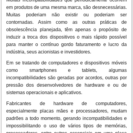
em produtos de uma mesma marca, são desnecessárias.
Muitas poderiam não existir ou poderiam ser
contornadas. Assim como as outras práticas de
obsolescência planejada, têm apenas o propósito de
induzir a troca dos dispositivos o mais rápido possível
para manter o contínuo gordo faturamento e lucro da
indústria, seus acionistas e investidores.
Em se tratando de computadores e dispositivos móveis
como smartphones e tablets, algumas
incompatibilidades são geradas por acordos, outras por
pressão dos desenvolvedores de hardware e ou de
sistemas operacionais e aplicativos.
Fabricantes de hardware de computadores,
especialmente placas mães e processadores, mudam
padrões a todo momento, gerando incompatibilidades e
impossibilitando o uso de vários tipos de memórias,