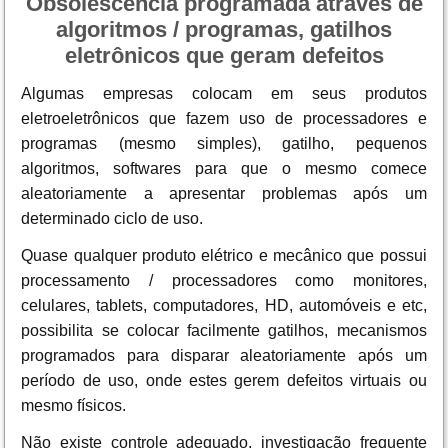
Obsolescência programada através de
algoritmos / programas, gatilhos
eletrônicos que geram defeitos
Algumas empresas colocam em seus produtos
eletroeletrônicos que fazem uso de processadores e
programas (mesmo simples), gatilho, pequenos
algoritmos, softwares para que o mesmo comece
aleatoriamente a apresentar problemas após um
determinado ciclo de uso.
Quase qualquer produto elétrico e mecânico que possui
processamento / processadores como monitores,
celulares, tablets, computadores, HD, automóveis e etc,
possibilita se colocar facilmente gatilhos, mecanismos
programados para disparar aleatoriamente após um
período de uso, onde estes gerem defeitos virtuais ou
mesmo físicos.
Não existe controle adequado, investigação frequente