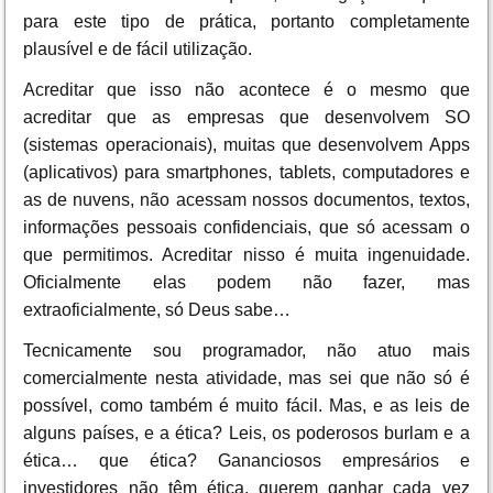
para este tipo de prática, portanto completamente
plausível e de fácil utilização.
Acreditar que isso não acontece é o mesmo que
acreditar que as empresas que desenvolvem SO
(sistemas operacionais), muitas que desenvolvem Apps
(aplicativos) para smartphones, tablets, computadores e
as de nuvens, não acessam nossos documentos, textos,
informações pessoais confidenciais, que só acessam o
que permitimos. Acreditar nisso é muita ingenuidade.
Oficialmente elas podem não fazer, mas
extraoficialmente, só Deus sabe…
Tecnicamente sou programador, não atuo mais
comercialmente nesta atividade, mas sei que não só é
possível, como também é muito fácil. Mas, e as leis de
alguns países, e a ética? Leis, os poderosos burlam e a
ética… que ética? Gananciosos empresários e
investidores não têm ética, querem ganhar cada vez