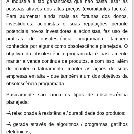
A indústria é tão gananciosa que não basta lesar as
pessoas através dos altos preços (exorbitantes lucros).
Para aumentar ainda mais as fortunas dos donos,
investidores, acionistas e suas reputações perante
potenciais novos investidores e acionistas, faz uso de
práticas de obsolescência programada, também
conhecida por alguns como obsolescência planejada. O
objetivo da obsolescência programada é basicamente
manter a venda contínua de produtos, e com isso, além
de manter o faturamento, manter as ações de suas
empresas em alta – que também é um dos objetivos da
obsolescência programada.
Basicamente são cinco os tipos de obsolescência
planejada:
-A relacionada à resistência / durabilidade dos produtos;
-A gerada através de algoritmos / programas, gatilhos
eletrônicos;