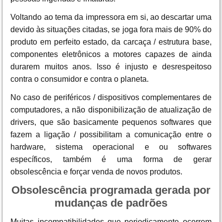
Voltando ao tema da impressora em si, ao descartar uma
devido às situações citadas, se joga fora mais de 90% do
produto em perfeito estado, da carcaça / estrutura base,
componentes eletrônicos a motores capazes de ainda
durarem muitos anos. Isso é injusto e desrespeitoso
contra o consumidor e contra o planeta.
No caso de periféricos / dispositivos complementares de
computadores, a não disponibilização de atualização de
drivers, que são basicamente pequenos softwares que
fazem a ligação / possibilitam a comunicação entre o
hardware, sistema operacional e ou softwares
específicos, também é uma forma de gerar
obsolescência e forçar venda de novos produtos.
Obsolescência programada gerada por
mudanças de padrões
Muitas incompatibilidades que periodicamente ocorrem