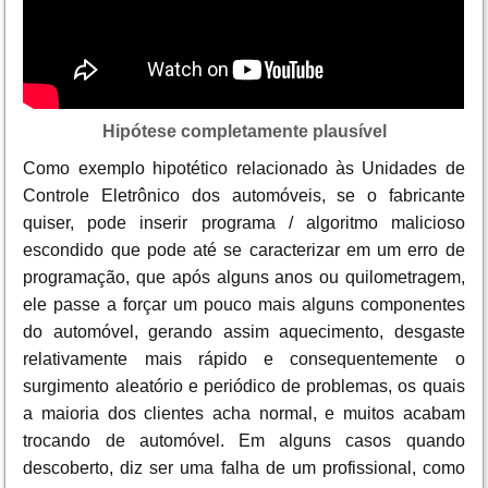
Hipótese completamente plausível
Como exemplo hipotético relacionado às Unidades de
Controle Eletrônico dos automóveis, se o fabricante
quiser, pode inserir programa / algoritmo malicioso
escondido que pode até se caracterizar em um erro de
programação, que após alguns anos ou quilometragem,
ele passe a forçar um pouco mais alguns componentes
do automóvel, gerando assim aquecimento, desgaste
relativamente mais rápido e consequentemente o
surgimento aleatório e periódico de problemas, os quais
a maioria dos clientes acha normal, e muitos acabam
trocando de automóvel. Em alguns casos quando
descoberto, diz ser uma falha de um profissional, como